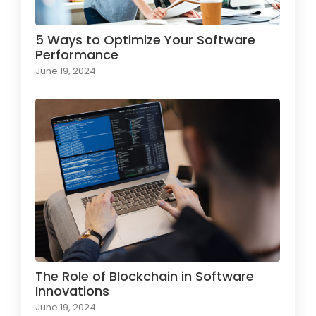
5 Ways to Optimize Your Software
Performance
June 19, 2024
The Role of Blockchain in Software
Innovations
June 19, 2024