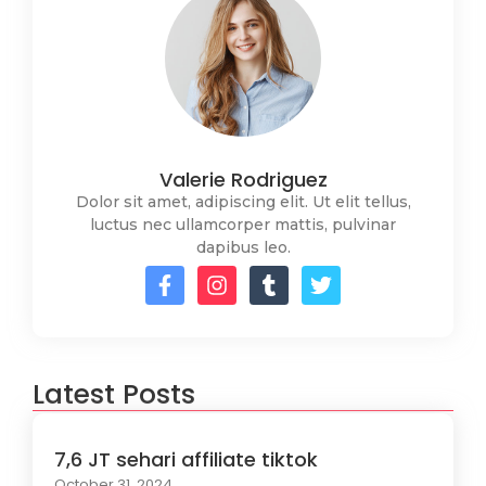
Valerie Rodriguez
Dolor sit amet, adipiscing elit. Ut elit tellus,
luctus nec ullamcorper mattis, pulvinar
dapibus leo.
Latest Posts
7,6 JT sehari affiliate tiktok
October 31, 2024