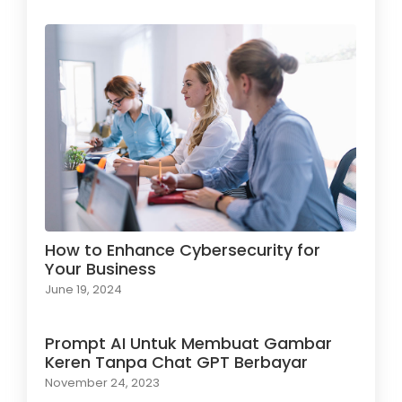
How to Enhance Cybersecurity for
Your Business
June 19, 2024
Prompt AI Untuk Membuat Gambar
Keren Tanpa Chat GPT Berbayar
November 24, 2023