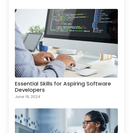
Essential Skills for Aspiring Software
Developers
June 19, 2024