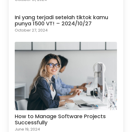
Ini yang terjadi setelah tiktok kamu
punya 1500 VT! – 2024/10/27
October 27, 2024
How to Manage Software Projects
Successfully
June 19, 2024