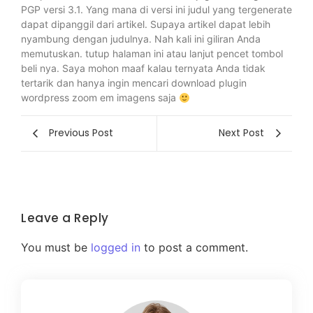
PGP versi 3.1. Yang mana di versi ini judul yang tergenerate
dapat dipanggil dari artikel. Supaya artikel dapat lebih
nyambung dengan judulnya. Nah kali ini giliran Anda
memutuskan. tutup halaman ini atau lanjut pencet tombol
beli nya. Saya mohon maaf kalau ternyata Anda tidak
tertarik dan hanya ingin mencari download plugin
wordpress zoom em imagens saja
Previous Post
Next Post
Leave a Reply
You must be
logged in
to post a comment.