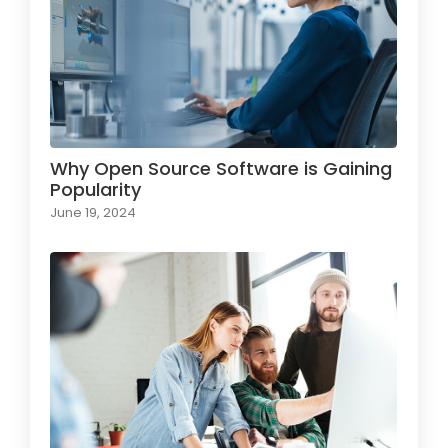
Why Open Source Software is Gaining
Popularity
June 19, 2024