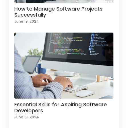
How to Manage Software Projects
Successfully
June 19, 2024
Essential Skills for Aspiring Software
Developers
June 19, 2024