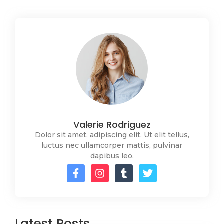
Valerie Rodriguez
Dolor sit amet, adipiscing elit. Ut elit tellus,
luctus nec ullamcorper mattis, pulvinar
dapibus leo.
Latest Posts