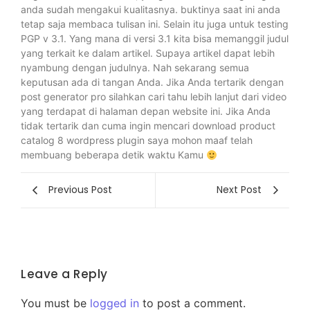
anda sudah mengakui kualitasnya. buktinya saat ini anda
tetap saja membaca tulisan ini. Selain itu juga untuk testing
PGP v 3.1. Yang mana di versi 3.1 kita bisa memanggil judul
yang terkait ke dalam artikel. Supaya artikel dapat lebih
nyambung dengan judulnya. Nah sekarang semua
keputusan ada di tangan Anda. Jika Anda tertarik dengan
post generator pro silahkan cari tahu lebih lanjut dari video
yang terdapat di halaman depan website ini. Jika Anda
tidak tertarik dan cuma ingin mencari download product
catalog 8 wordpress plugin saya mohon maaf telah
membuang beberapa detik waktu Kamu
Previous Post
Next Post
Leave a Reply
You must be
logged in
to post a comment.