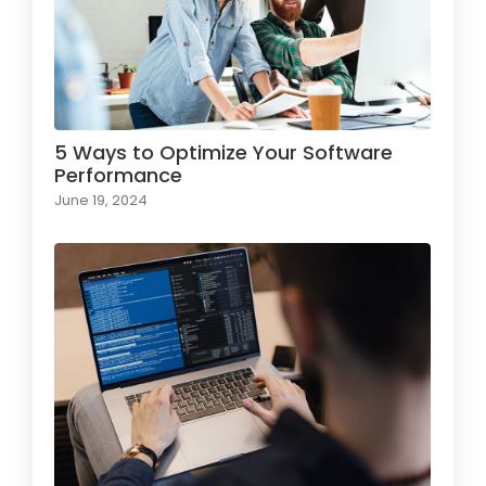
5 Ways to Optimize Your Software
Performance
June 19, 2024