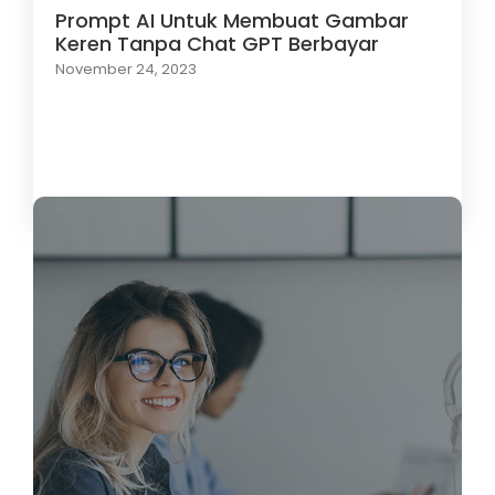
Prompt AI Untuk Membuat Gambar
Keren Tanpa Chat GPT Berbayar
November 24, 2023
Load More