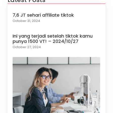
7,6 JT sehari affiliate tiktok
October 31, 2024
Ini yang terjadi setelah tiktok kamu
punya 1500 VT! – 2024/10/27
October 27, 2024