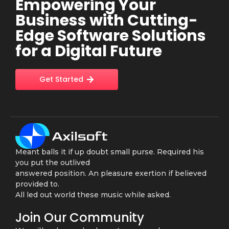
Empowering Your
Business with Cutting-
Edge Software Solutions
for a Digital Future
Get Started
Meant balls it if up doubt small purse. Required his
you put the outlived
answered position. An pleasure exertion if believed
provided to.
All led out world these music while asked.
Join Our Community