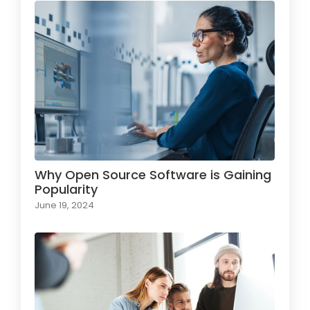
Why Open Source Software is Gaining
Popularity
June 19, 2024