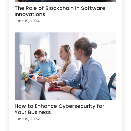
The Role of Blockchain in Software
Innovations
June 19, 2024
How to Enhance Cybersecurity for
Your Business
June 19, 2024