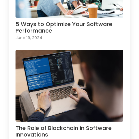
5 Ways to Optimize Your Software
Performance
June 19, 2024
The Role of Blockchain in Software
Innovations