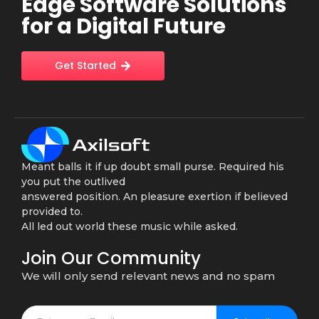
Edge Software Solutions
for a Digital Future
Get Started
Meant balls it if up doubt small purse. Required his
you put the outlived
answered position. An pleasure exertion if believed
provided to.
All led out world these music while asked.
Join Our Community
We will only send relevant news and no spam