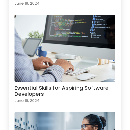
June 19, 2024
Essential Skills for Aspiring Software
Developers
June 19, 2024