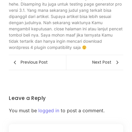
hehe. Disamping itu juga untuk testing page generator pro
versi 3.1. Yang mana sekarang judul yang terkait bisa
dipanggil dari artikel. Supaya artikel bisa lebih sesuai
dengan judulnya. Nah sekarang waktunya Kamu
mengambil keputusan. close halaman ini atau lanjut pencet
tombol beli nya. Saya mohon maaf jika ternyata Kamu
tidak tertarik dan hanya ingin mencari download
wordpress 4 plugin compatibility saja
Previous Post
Next Post
Leave a Reply
You must be
logged in
to post a comment.