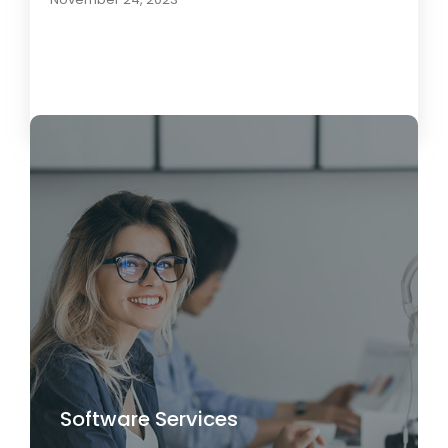
Load More
Software Services