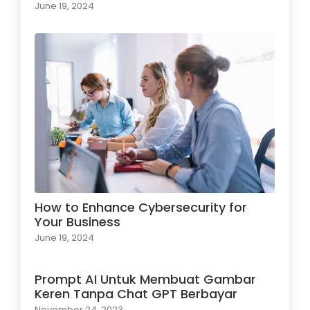
June 19, 2024
How to Enhance Cybersecurity for
Your Business
June 19, 2024
Prompt AI Untuk Membuat Gambar
Keren Tanpa Chat GPT Berbayar
November 24, 2023