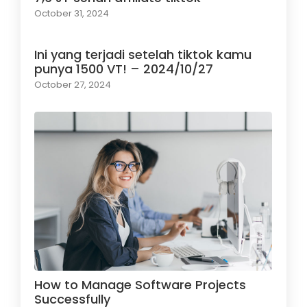
October 31, 2024
Ini yang terjadi setelah tiktok kamu
punya 1500 VT! – 2024/10/27
October 27, 2024
How to Manage Software Projects
Successfully