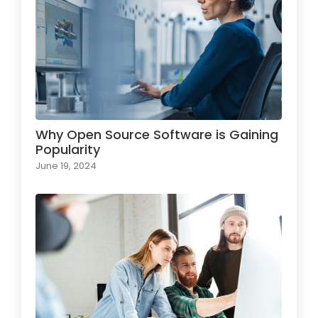
Why Open Source Software is Gaining
Popularity
June 19, 2024