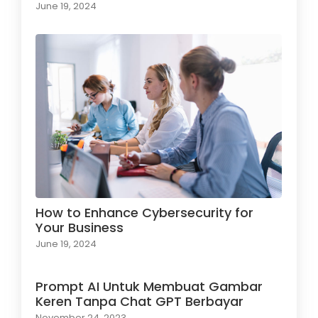
June 19, 2024
How to Enhance Cybersecurity for
Your Business
June 19, 2024
Prompt AI Untuk Membuat Gambar
Keren Tanpa Chat GPT Berbayar
November 24, 2023