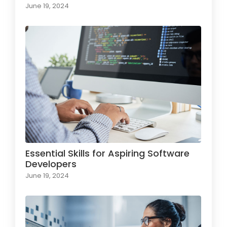
June 19, 2024
Essential Skills for Aspiring Software
Developers
June 19, 2024