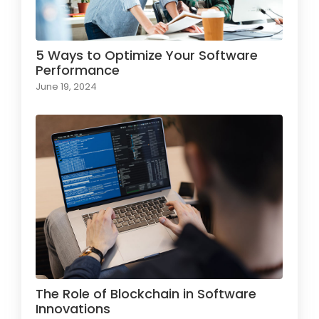
5 Ways to Optimize Your Software
Performance
June 19, 2024
The Role of Blockchain in Software
Innovations