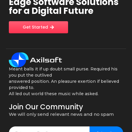
Edge Software Solutions
for a Digital Future
Get Started
Meant balls it if up doubt small purse. Required his
you put the outlived
answered position. An pleasure exertion if believed
provided to.
All led out world these music while asked.
Join Our Community
We will only send relevant news and no spam