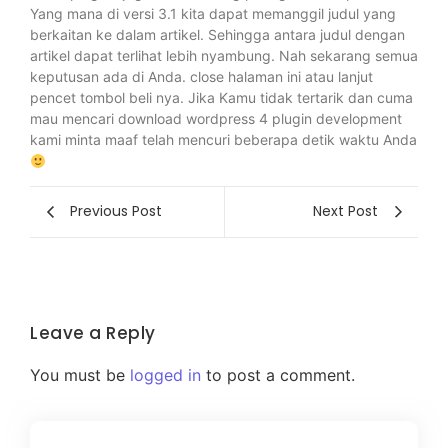
Yang mana di versi 3.1 kita dapat memanggil judul yang
berkaitan ke dalam artikel. Sehingga antara judul dengan
artikel dapat terlihat lebih nyambung. Nah sekarang semua
keputusan ada di Anda. close halaman ini atau lanjut
pencet tombol beli nya. Jika Kamu tidak tertarik dan cuma
mau mencari download wordpress 4 plugin development
kami minta maaf telah mencuri beberapa detik waktu Anda
Previous Post
Next Post
Leave a Reply
You must be
logged in
to post a comment.