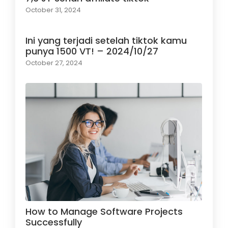
October 31, 2024
Ini yang terjadi setelah tiktok kamu
punya 1500 VT! – 2024/10/27
October 27, 2024
How to Manage Software Projects
Successfully