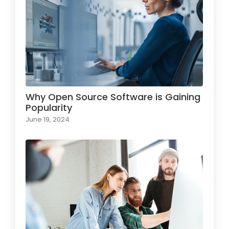
Why Open Source Software is Gaining
Popularity
June 19, 2024