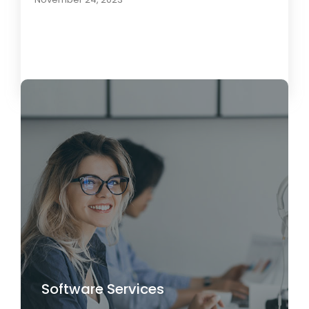
Load More
Software Services