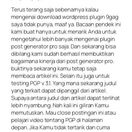
Terus terang saja sebenarnya kalau
mengenai download wordpress plugin 9gag
saya tidak punya, maaf ya. Bacaan pendek ini
kami buat hanya untuk menarik Anda untuk
mengetahui lebih banyak mengenai plugin
post generator pro saja. Dan sekarang bisa
dibilang kami sudah berhasil membuktikan
bagaimana kinerja dari post generator pro.
buktinya sekarang kamu tetap saja
membaca artikel ini. Selain itu juga untuk
testing PGP v 3.1. Yang mana sekarang judul
yang terkait dapat dipanggil dari artikel.
Supaya antara judul dan artikel dapat terlihat
lebih nyambung. Nah kali ini giliran Kamu
memutuskan. Mau close postingan ini atau
pelajari video tentang PGP di halaman
depan. Jika Kamu tidak tertarik dan cuma