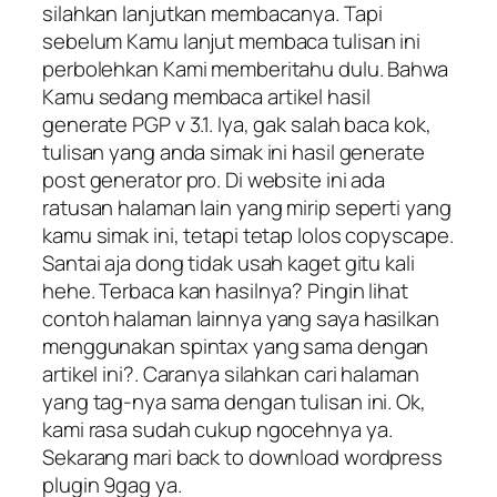
silahkan lanjutkan membacanya. Tapi
sebelum Kamu lanjut membaca tulisan ini
perbolehkan Kami memberitahu dulu. Bahwa
Kamu sedang membaca artikel hasil
generate PGP v 3.1. Iya, gak salah baca kok,
tulisan yang anda simak ini hasil generate
post generator pro. Di website ini ada
ratusan halaman lain yang mirip seperti yang
kamu simak ini, tetapi tetap lolos copyscape.
Santai aja dong tidak usah kaget gitu kali
hehe. Terbaca kan hasilnya? Pingin lihat
contoh halaman lainnya yang saya hasilkan
menggunakan spintax yang sama dengan
artikel ini?. Caranya silahkan cari halaman
yang tag-nya sama dengan tulisan ini. Ok,
kami rasa sudah cukup ngocehnya ya.
Sekarang mari back to download wordpress
plugin 9gag ya.