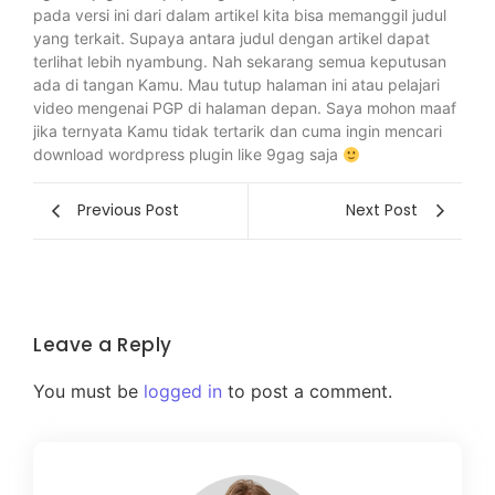
pada versi ini dari dalam artikel kita bisa memanggil judul
yang terkait. Supaya antara judul dengan artikel dapat
terlihat lebih nyambung. Nah sekarang semua keputusan
ada di tangan Kamu. Mau tutup halaman ini atau pelajari
video mengenai PGP di halaman depan. Saya mohon maaf
jika ternyata Kamu tidak tertarik dan cuma ingin mencari
download wordpress plugin like 9gag saja
Previous Post
Next Post
Leave a Reply
You must be
logged in
to post a comment.