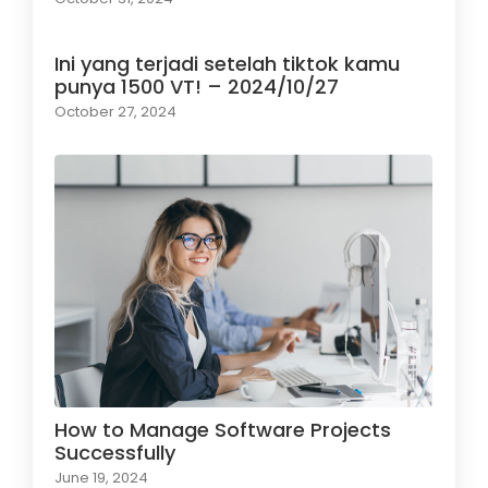
Ini yang terjadi setelah tiktok kamu
punya 1500 VT! – 2024/10/27
October 27, 2024
How to Manage Software Projects
Successfully
June 19, 2024