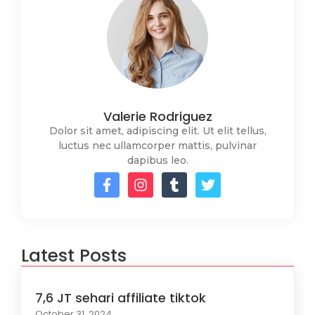
Valerie Rodriguez
Dolor sit amet, adipiscing elit. Ut elit tellus,
luctus nec ullamcorper mattis, pulvinar
dapibus leo.
Latest Posts
7,6 JT sehari affiliate tiktok
October 31, 2024