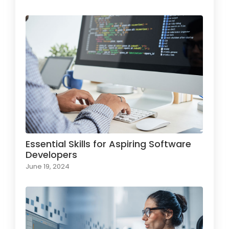
Essential Skills for Aspiring Software
Developers
June 19, 2024