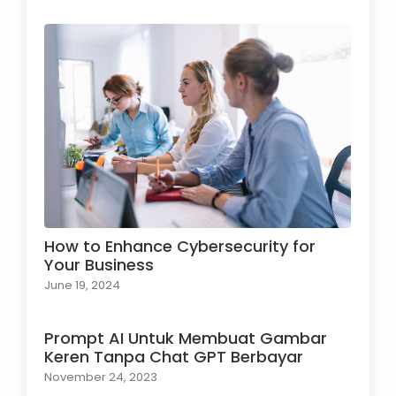
How to Enhance Cybersecurity for
Your Business
June 19, 2024
Prompt AI Untuk Membuat Gambar
Keren Tanpa Chat GPT Berbayar
November 24, 2023