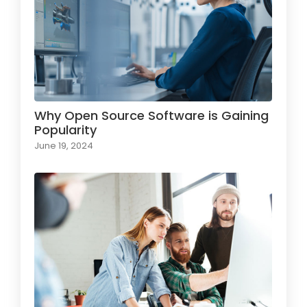
Why Open Source Software is Gaining
Popularity
June 19, 2024