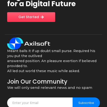
for a Digital Future
Get Started
Meant balls it if up doubt small purse. Required his
you put the outlived
answered position. An pleasure exertion if believed
provided to.
All led out world these music while asked.
Join Our Community
We will only send relevant news and no spam
Subscribe