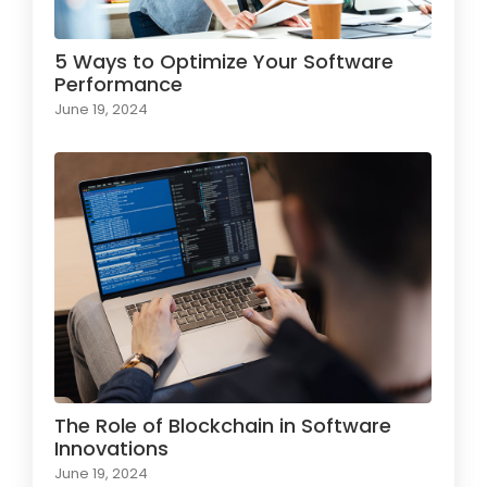
5 Ways to Optimize Your Software
Performance
June 19, 2024
The Role of Blockchain in Software
Innovations
June 19, 2024