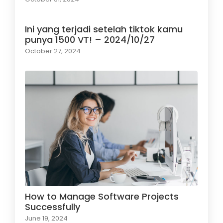
Ini yang terjadi setelah tiktok kamu
punya 1500 VT! – 2024/10/27
October 27, 2024
How to Manage Software Projects
Successfully
June 19, 2024