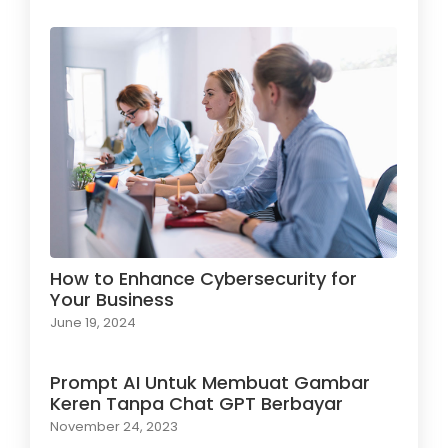
How to Enhance Cybersecurity for
Your Business
June 19, 2024
Prompt AI Untuk Membuat Gambar
Keren Tanpa Chat GPT Berbayar
November 24, 2023