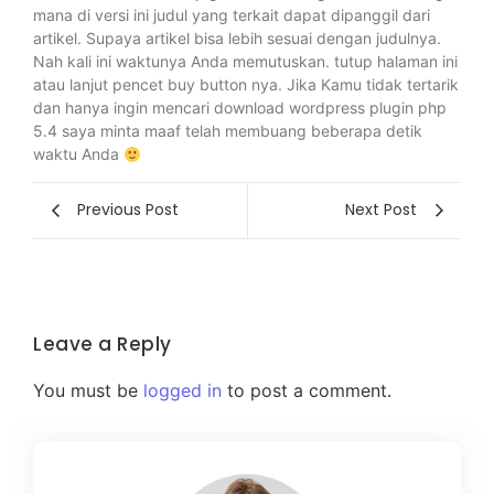
mana di versi ini judul yang terkait dapat dipanggil dari
artikel. Supaya artikel bisa lebih sesuai dengan judulnya.
Nah kali ini waktunya Anda memutuskan. tutup halaman ini
atau lanjut pencet buy button nya. Jika Kamu tidak tertarik
dan hanya ingin mencari download wordpress plugin php
5.4 saya minta maaf telah membuang beberapa detik
waktu Anda
Previous Post
Next Post
Leave a Reply
You must be
logged in
to post a comment.