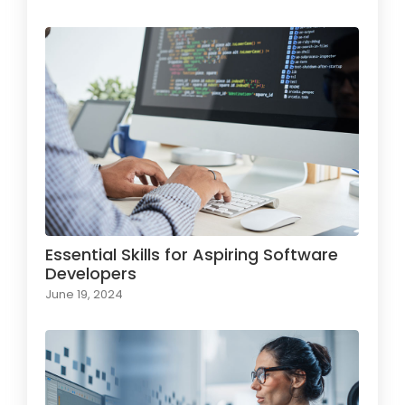
Essential Skills for Aspiring Software
Developers
June 19, 2024