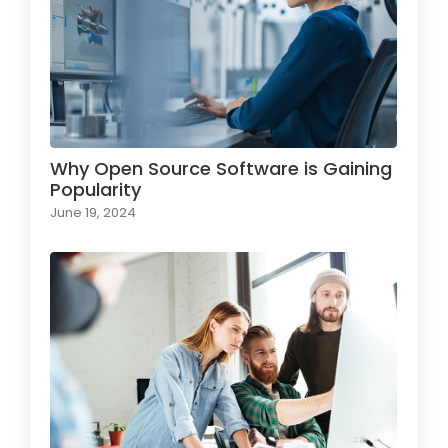
Why Open Source Software is Gaining
Popularity
June 19, 2024