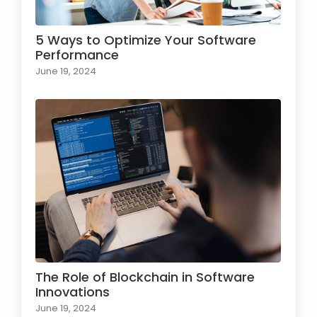
5 Ways to Optimize Your Software
Performance
June 19, 2024
The Role of Blockchain in Software
Innovations
June 19, 2024