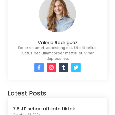
Valerie Rodriguez
Dolor sit amet, adipiscing elit. Ut elit tellus,
luctus nec ullamcorper mattis, pulvinar
dapibus leo.
Latest Posts
7,6 JT sehari affiliate tiktok
October 31, 2024