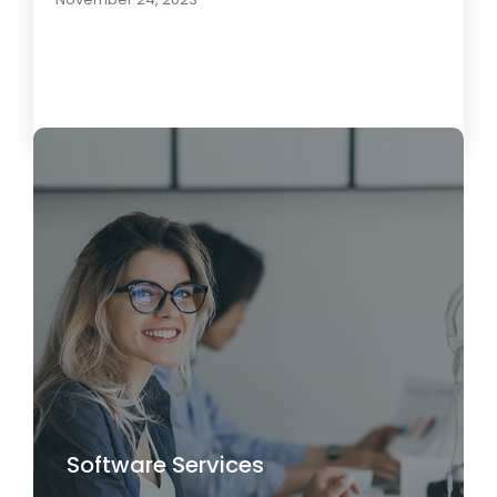
Load More
Software Services