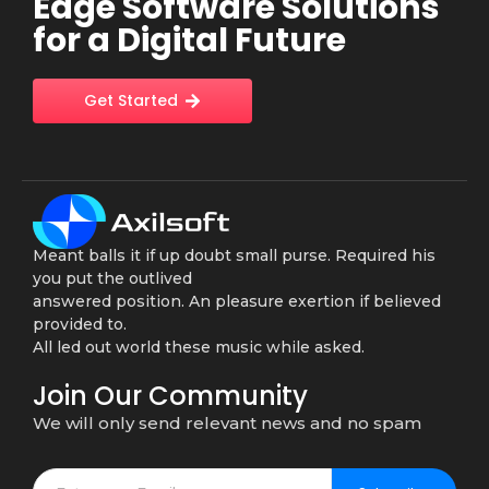
Edge Software Solutions
for a Digital Future
Get Started
Meant balls it if up doubt small purse. Required his
you put the outlived
answered position. An pleasure exertion if believed
provided to.
All led out world these music while asked.
Join Our Community
We will only send relevant news and no spam