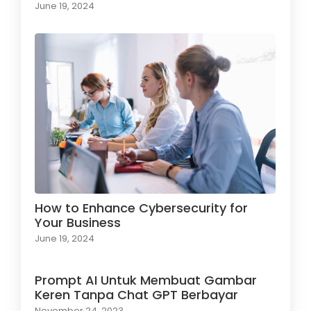
June 19, 2024
How to Enhance Cybersecurity for
Your Business
June 19, 2024
Prompt AI Untuk Membuat Gambar
Keren Tanpa Chat GPT Berbayar
November 24, 2023