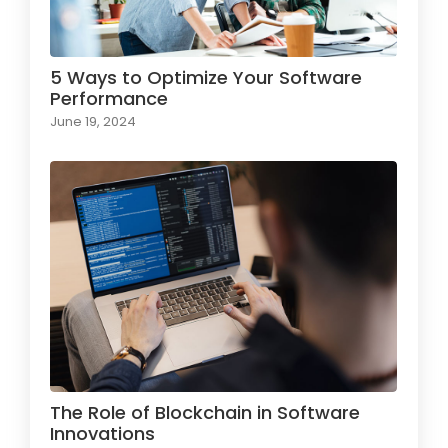
5 Ways to Optimize Your Software
Performance
June 19, 2024
The Role of Blockchain in Software
Innovations