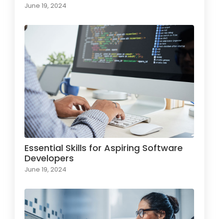
June 19, 2024
Essential Skills for Aspiring Software
Developers
June 19, 2024