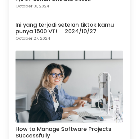
October 31, 2024
Ini yang terjadi setelah tiktok kamu
punya 1500 VT! – 2024/10/27
October 27, 2024
How to Manage Software Projects
Successfully