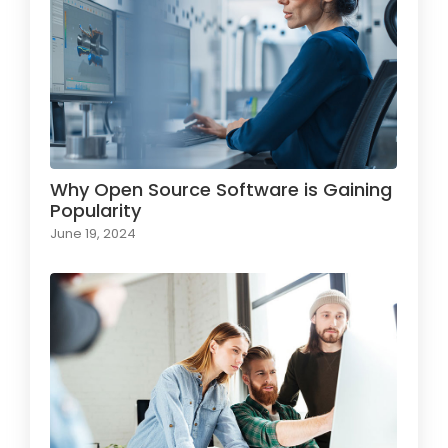
Why Open Source Software is Gaining
Popularity
June 19, 2024