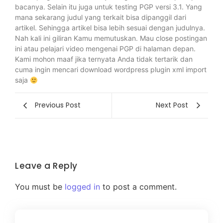
bacanya. Selain itu juga untuk testing PGP versi 3.1. Yang
mana sekarang judul yang terkait bisa dipanggil dari
artikel. Sehingga artikel bisa lebih sesuai dengan judulnya.
Nah kali ini giliran Kamu memutuskan. Mau close postingan
ini atau pelajari video mengenai PGP di halaman depan.
Kami mohon maaf jika ternyata Anda tidak tertarik dan
cuma ingin mencari download wordpress plugin xml import
saja
Previous Post
Next Post
Leave a Reply
You must be
logged in
to post a comment.