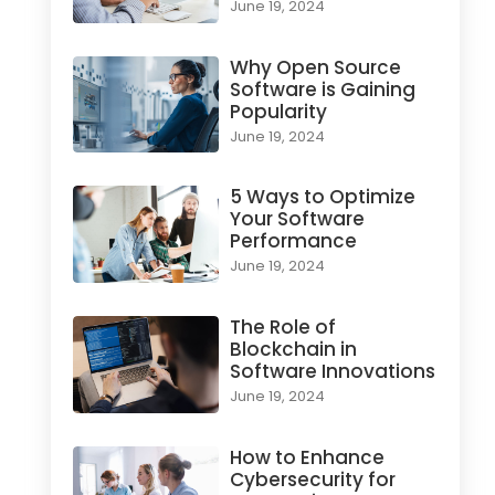
June 19, 2024
Why Open Source
Software is Gaining
Popularity
June 19, 2024
5 Ways to Optimize
Your Software
Performance
June 19, 2024
The Role of
Blockchain in
Software Innovations
June 19, 2024
How to Enhance
Cybersecurity for