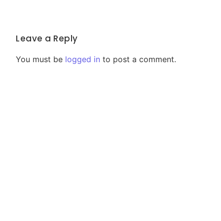
Leave a Reply
You must be
logged in
to post a comment.