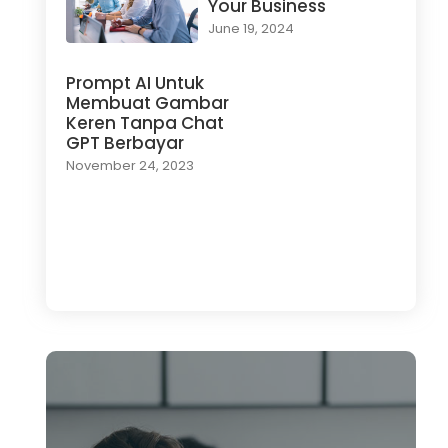
Your Business
June 19, 2024
Prompt AI Untuk
Membuat Gambar
Keren Tanpa Chat
GPT Berbayar
November 24, 2023
Load More