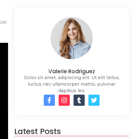
icon
Valerie Rodriguez
Dolor sit amet, adipiscing elit. Ut elit tellus,
luctus nec ullamcorper mattis, pulvinar
dapibus leo.
Latest Posts