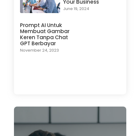
Your Business
June 19, 2024
Prompt AI Untuk
Membuat Gambar
Keren Tanpa Chat
GPT Berbayar
November 24, 2023
Load More