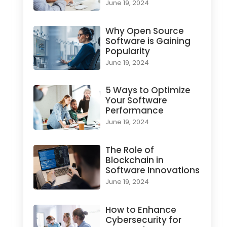
June 19, 2024
Why Open Source
Software is Gaining
Popularity
June 19, 2024
5 Ways to Optimize
Your Software
Performance
June 19, 2024
The Role of
Blockchain in
Software Innovations
June 19, 2024
How to Enhance
Cybersecurity for