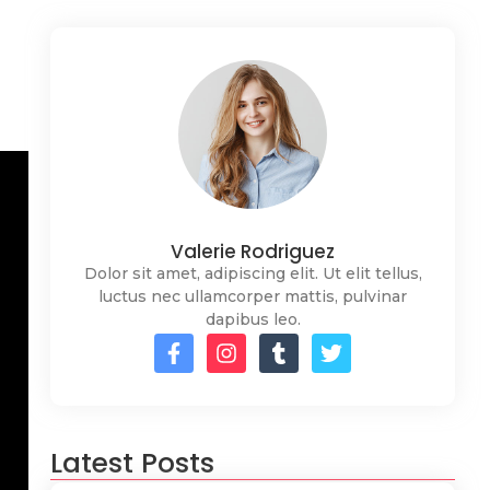
Valerie Rodriguez
Dolor sit amet, adipiscing elit. Ut elit tellus,
luctus nec ullamcorper mattis, pulvinar
dapibus leo.
Latest Posts