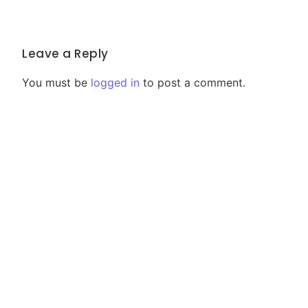
Leave a Reply
You must be
logged in
to post a comment.