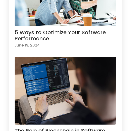
5 Ways to Optimize Your Software
Performance
June 19, 2024
The Role of Blockchain in Software