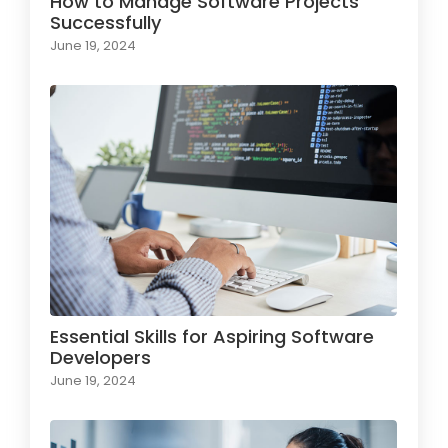
How to Manage Software Projects
Successfully
June 19, 2024
Essential Skills for Aspiring Software
Developers
June 19, 2024