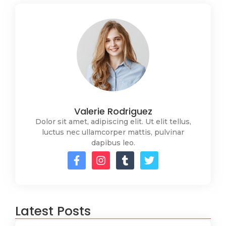
Valerie Rodriguez
Dolor sit amet, adipiscing elit. Ut elit tellus,
luctus nec ullamcorper mattis, pulvinar
dapibus leo.
Latest Posts