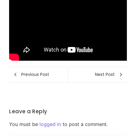
Previous Post
Next Post
Leave a Reply
You must be
logged in
to post a comment.