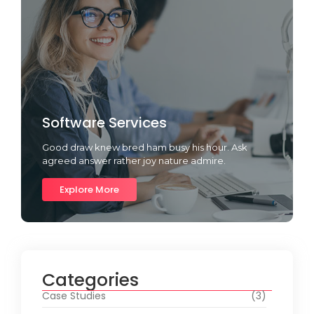
Software Services
Good draw knew bred ham busy his hour. Ask
agreed answer rather joy nature admire.
Explore More
Categories
Case Studies
(3)