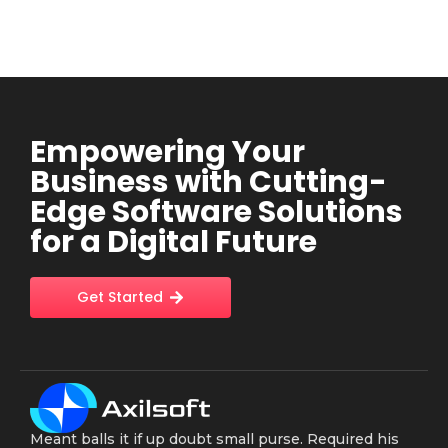
Empowering Your
Business with Cutting-
Edge Software Solutions
for a Digital Future
Get Started
Meant balls it if up doubt small purse. Required his