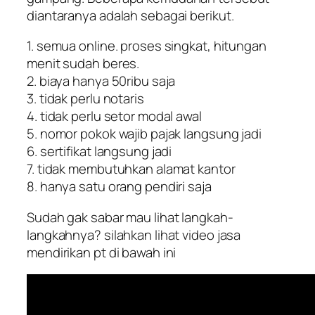
diantaranya adalah sebagai berikut.
1. semua online. proses singkat, hitungan
menit sudah beres.
2. biaya hanya 50ribu saja
3. tidak perlu notaris
4. tidak perlu setor modal awal
5. nomor pokok wajib pajak langsung jadi
6. sertifikat langsung jadi
7. tidak membutuhkan alamat kantor
8. hanya satu orang pendiri saja
Sudah gak sabar mau lihat langkah-
langkahnya? silahkan lihat video jasa
mendirikan pt di bawah ini