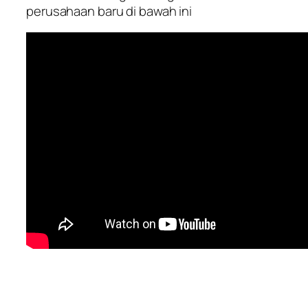
perusahaan baru di bawah ini