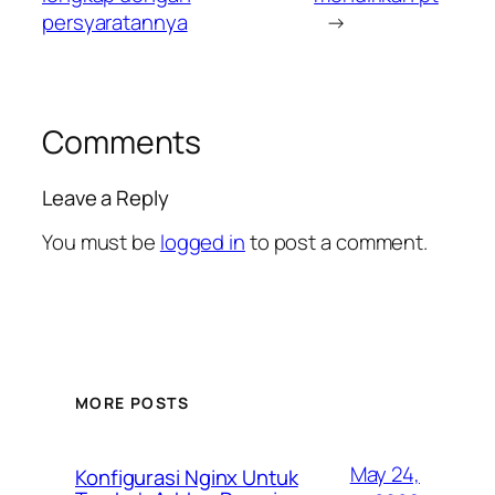
persyaratannya
→
Comments
Leave a Reply
You must be
logged in
to post a comment.
MORE POSTS
May 24,
Konfigurasi Nginx Untuk