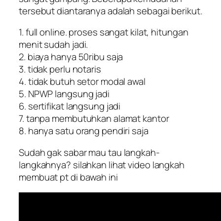
tersebut diantaranya adalah sebagai berikut.
1. full online. proses sangat kilat, hitungan
menit sudah jadi.
2. biaya hanya 50ribu saja
3. tidak perlu notaris
4. tidak butuh setor modal awal
5. NPWP langsung jadi
6. sertifikat langsung jadi
7. tanpa membutuhkan alamat kantor
8. hanya satu orang pendiri saja
Sudah gak sabar mau tau langkah-
langkahnya? silahkan lihat video langkah
membuat pt di bawah ini