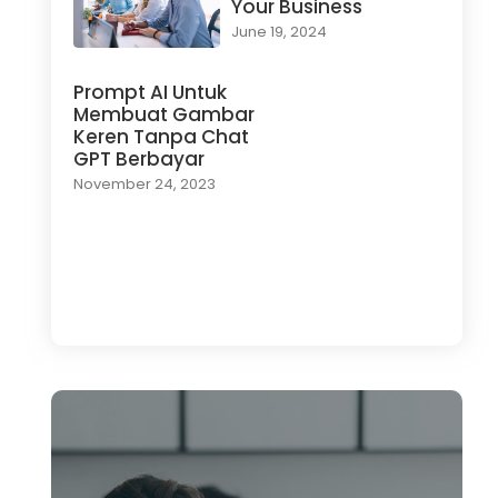
Your Business
June 19, 2024
Prompt AI Untuk
Membuat Gambar
Keren Tanpa Chat
GPT Berbayar
November 24, 2023
Load More