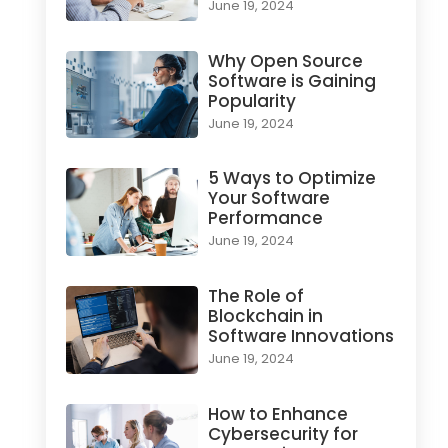
June 19, 2024
Why Open Source
Software is Gaining
Popularity
June 19, 2024
5 Ways to Optimize
Your Software
Performance
June 19, 2024
The Role of
Blockchain in
Software Innovations
June 19, 2024
How to Enhance
Cybersecurity for