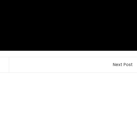
Next Post