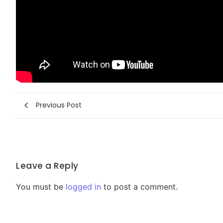
Previous Post
Leave a Reply
You must be
logged in
to post a comment.