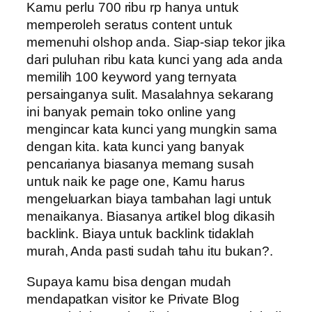
Kamu perlu 700 ribu rp hanya untuk
memperoleh seratus content untuk
memenuhi olshop anda. Siap-siap tekor jika
dari puluhan ribu kata kunci yang ada anda
memilih 100 keyword yang ternyata
persainganya sulit. Masalahnya sekarang
ini banyak pemain toko online yang
mengincar kata kunci yang mungkin sama
dengan kita. kata kunci yang banyak
pencarianya biasanya memang susah
untuk naik ke page one, Kamu harus
mengeluarkan biaya tambahan lagi untuk
menaikanya. Biasanya artikel blog dikasih
backlink. Biaya untuk backlink tidaklah
murah, Anda pasti sudah tahu itu bukan?.
Supaya kamu bisa dengan mudah
mendapatkan visitor ke Private Blog