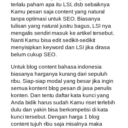
terlalu paham apa itu LSI, dsb sebaiknya
Kamu pesan saja content yang natural
tanpa optimasi untuk SEO. Biasanya
tulisan yang natural justru bagus, LSI nya
mengalis sendiri masuk ke artikel tersebut.
Nanti Kamu bisa edit sedikit-sedikit
menyisipkan keyword dan LSI jika dirasa
belum cukup SEO.
Untuk blog content bahasa indonesia
biasanya harganya kurang dari sepuluh
ribu. Siap-siap modal yang besar jika ingin
semua kontent blog pesan di jasa penulis
konten. Dan tentu daftar kata kunci yang
Anda bidik harus sudah Kamu riset terlebih
dulu dan yakin bisa berkompetisi di kata
kunci tersebut. Dengan harga 1 blog
content tujuh ribu saja misalnya maka