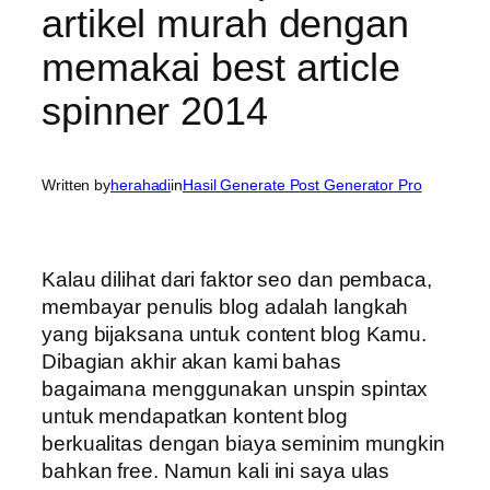
artikel murah dengan
memakai best article
spinner 2014
Written by
herahadi
in
Hasil Generate Post Generator Pro
Kalau dilihat dari faktor seo dan pembaca,
membayar penulis blog adalah langkah
yang bijaksana untuk content blog Kamu.
Dibagian akhir akan kami bahas
bagaimana menggunakan unspin spintax
untuk mendapatkan kontent blog
berkualitas dengan biaya seminim mungkin
bahkan free. Namun kali ini saya ulas