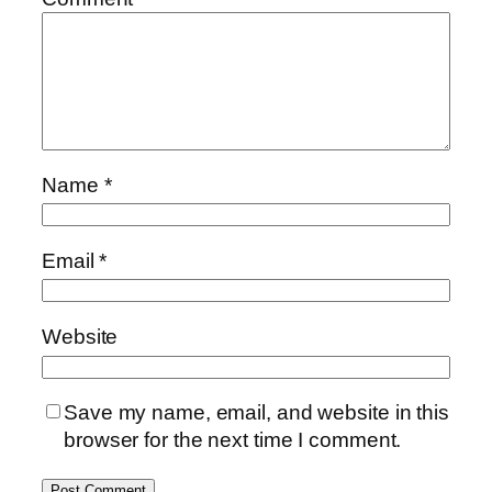
Name
*
Email
*
Website
Save my name, email, and website in this
browser for the next time I comment.