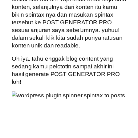
konten, selanjutnya dari konten itu kamu
bikin spintax nya dan masukan spintax
tersebut ke POST GENERATOR PRO
sesuai anjuran saya sebelumnya. yuhuu!
dalam sekali klik kita sudah punya ratusan
konten unik dan readable.
Oh iya, tahu enggak blog content yang
sedang kamu pelototin sampai akhir ini
hasil generate POST GENERATOR PRO
loh!