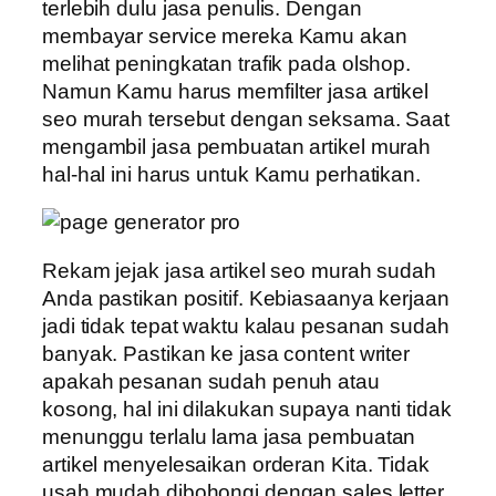
terlebih dulu jasa penulis. Dengan
membayar service mereka Kamu akan
melihat peningkatan trafik pada olshop.
Namun Kamu harus memfilter jasa artikel
seo murah tersebut dengan seksama. Saat
mengambil jasa pembuatan artikel murah
hal-hal ini harus untuk Kamu perhatikan.
Rekam jejak jasa artikel seo murah sudah
Anda pastikan positif. Kebiasaanya kerjaan
jadi tidak tepat waktu kalau pesanan sudah
banyak. Pastikan ke jasa content writer
apakah pesanan sudah penuh atau
kosong, hal ini dilakukan supaya nanti tidak
menunggu terlalu lama jasa pembuatan
artikel menyelesaikan orderan Kita. Tidak
usah mudah dibohongi dengan sales letter