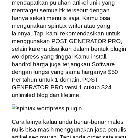
mendapatkan puluhan artikel unik yang
mentarget semua ltk tersebut dengan
hanya sekali menulis saja. Kamu bisa
mengunakan spintax writer atau yang
lainnya. Tapi kami rekomendasikan untuk
menggunakan POST GENERATOR PRO,
selain karena disajikan dalam bentuk plugin
wordpress yang tinggal Kamu install,
bandrol harga juga terjangkau.Software
dengan fungsi yang sama harganya $50
Per tahun untuk 1 domain, POST
GENERATOR PRO versi 1 cukup $24
unlimited blog dan lifetime.
Cara lainya kalau anda benar-benar males
nulis bisa masih menggunakan jasa penulis
artikel seo murah. Tapi anda order saja satu