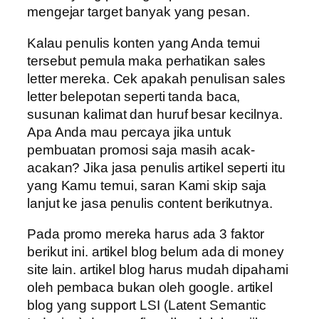
mengejar target banyak yang pesan.
Kalau penulis konten yang Anda temui
tersebut pemula maka perhatikan sales
letter mereka. Cek apakah penulisan sales
letter belepotan seperti tanda baca,
susunan kalimat dan huruf besar kecilnya.
Apa Anda mau percaya jika untuk
pembuatan promosi saja masih acak-
acakan? Jika jasa penulis artikel seperti itu
yang Kamu temui, saran Kami skip saja
lanjut ke jasa penulis content berikutnya.
Pada promo mereka harus ada 3 faktor
berikut ini. artikel blog belum ada di money
site lain. artikel blog harus mudah dipahami
oleh pembaca bukan oleh google. artikel
blog yang support LSI (Latent Semantic