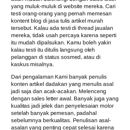
yang muluk-muluk di website mereka. Cari
testi orang-orang yang pernah memesan
kontent blog di jasa tulis artikel murah
tersebut. Kalau ada testi di thread jaualan
mereka, tidak usah percaya karena seperti
itu mudah dipalsukan. Kamu boleh yakin
kalau testi itu ditulis langsung oleh
pelanggan di status sosmed, atau di
kaskus misalnya.
Dari pengalaman Kami banyak penulis
konten artikel dadakan yang menulis asal
jadi saja dan acak-acakan. Melenceng
dengan sales letter awal. Banyak juga yang
kualitas jadi jelek dan penyelesaian molor
setelah banyak pemesan, padahal
sebelumnya berkualitas. Penulisan asal-
asalan yang penting cepat selesai karena