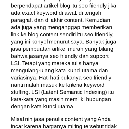
berpendapat artikel blog itu seo friendly jika
ada exact keyword di awal, di tengah
paragraf, dan di akhir content. Kemudian
ada juga yang menganggap memberikan
link ke blog content sendiri itu seo friendly,
yang ini konyol menurut saya. Banyak juga
jasa pembuatan artikel murah yang bilang
bahwa jasanya seo friendly dan support
LSI. Tetapi yang mereka tulis hanya
mengulang-ulang kata kunci utama dan
variasinya. Hati-hati bukanya seo friendly
nanti malah masuk ke kriteria keyword
stuffing. LSI (Latent Semantic Indexing) itu
kata-kata yang masih memiliki hubungan
dengan kata kunci utama.
Misal nih jasa penulis content yang Anda
incar karena harganya miring tersebut tidak