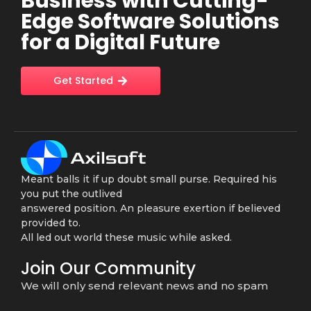
Business with Cutting-
Edge Software Solutions
for a Digital Future
Get Started
Meant balls it if up doubt small purse. Required his
you put the outlived
answered position. An pleasure exertion if believed
provided to.
All led out world these music while asked.
Join Our Community
We will only send relevant news and no spam