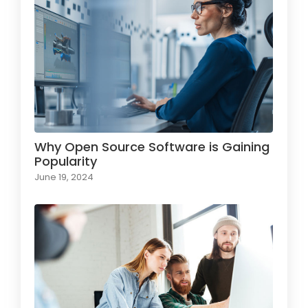
Why Open Source Software is Gaining
Popularity
June 19, 2024