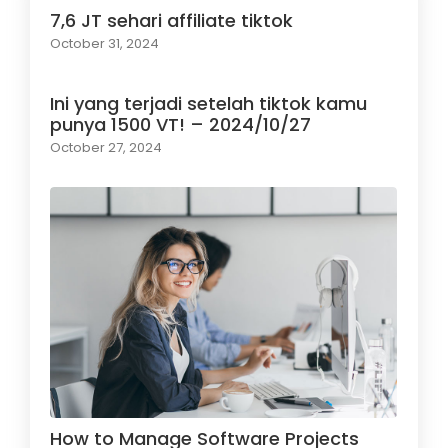
7,6 JT sehari affiliate tiktok
October 31, 2024
Ini yang terjadi setelah tiktok kamu
punya 1500 VT! – 2024/10/27
October 27, 2024
How to Manage Software Projects