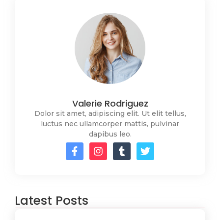
Valerie Rodriguez
Dolor sit amet, adipiscing elit. Ut elit tellus,
luctus nec ullamcorper mattis, pulvinar
dapibus leo.
Latest Posts