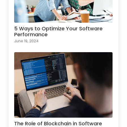
5 Ways to Optimize Your Software
Performance
June 19, 2024
The Role of Blockchain in Software