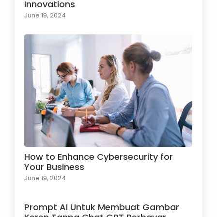
Innovations
June 19, 2024
How to Enhance Cybersecurity for
Your Business
June 19, 2024
Prompt AI Untuk Membuat Gambar