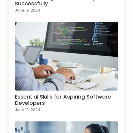
Successfully
June 19, 2024
Essential Skills for Aspiring Software
Developers
June 19, 2024