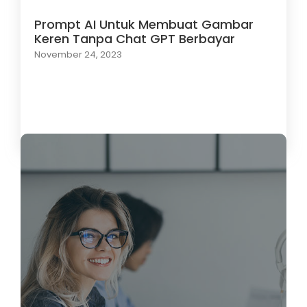
Prompt AI Untuk Membuat Gambar
Keren Tanpa Chat GPT Berbayar
November 24, 2023
Load More