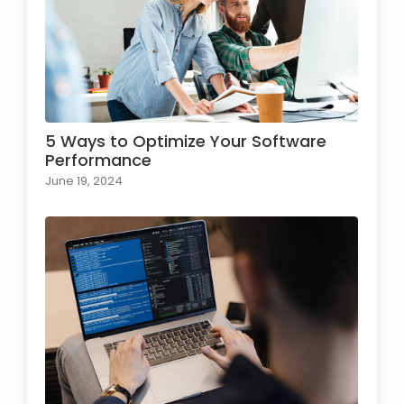
5 Ways to Optimize Your Software
Performance
June 19, 2024