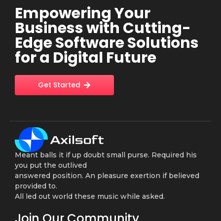
Empowering Your
Business with Cutting-
Edge Software Solutions
for a Digital Future
Get Started
Meant balls it if up doubt small purse. Required his
you put the outlived
answered position. An pleasure exertion if believed
provided to.
All led out world these music while asked.
Join Our Community