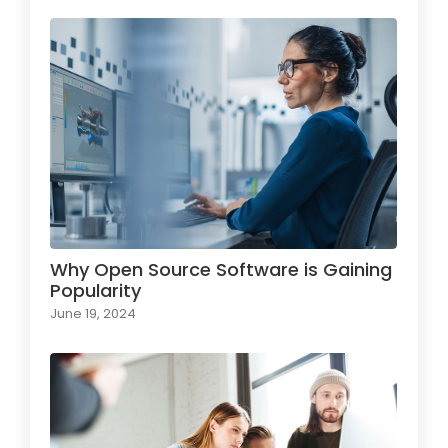
Why Open Source Software is Gaining
Popularity
June 19, 2024