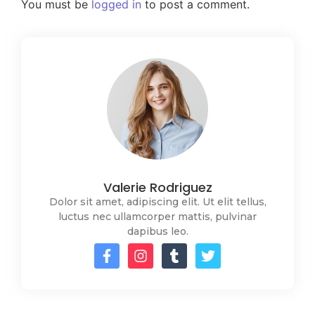
You must be
logged in
to post a comment.
Valerie Rodriguez
Dolor sit amet, adipiscing elit. Ut elit tellus,
luctus nec ullamcorper mattis, pulvinar
dapibus leo.