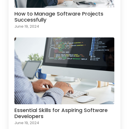
How to Manage Software Projects
Successfully
June 19, 2024
Essential Skills for Aspiring Software
Developers
June 19, 2024