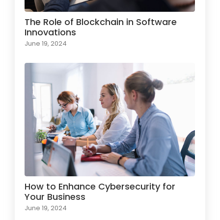
The Role of Blockchain in Software
Innovations
June 19, 2024
How to Enhance Cybersecurity for
Your Business
June 19, 2024