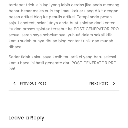
terdapat trick lain lagi yang lebih cerdas jika anda memang
benar-benar males nulis tapi mau keluar uang dikit dengan
pesan artikel blog ke penulis artikel. Tetapi anda pesan
saja 1 content, selanjutnya anda buat spintax dari konten
itu dan proses spintax tersebut ke POST GENERATOR PRO
sesuai saran saya sebelumnya. yuhuu! dalam sekali klik
kamu sudah punya ribuan blog content unik dan mudah
dibaca.
Sadar tidak kalau saya kasih tau artikel yang baru selesai
kamu baca ini hasil generate dari POST GENERATOR PRO
loh!
Previous Post
Next Post
Leave a Reply