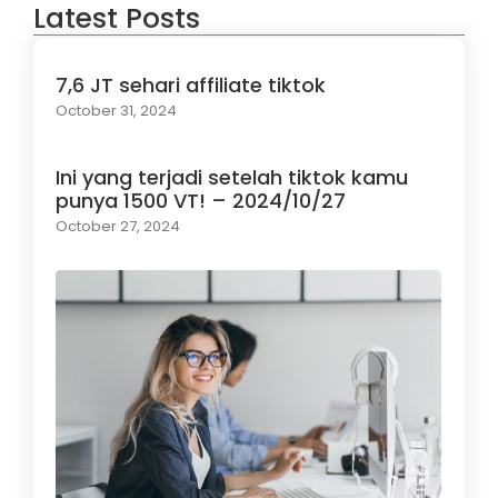
Latest Posts
7,6 JT sehari affiliate tiktok
October 31, 2024
Ini yang terjadi setelah tiktok kamu
punya 1500 VT! – 2024/10/27
October 27, 2024