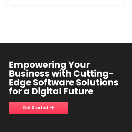
Empowering Your
Business with Cutting-
Edge Software Solutions
for a Digital Future
Get Started