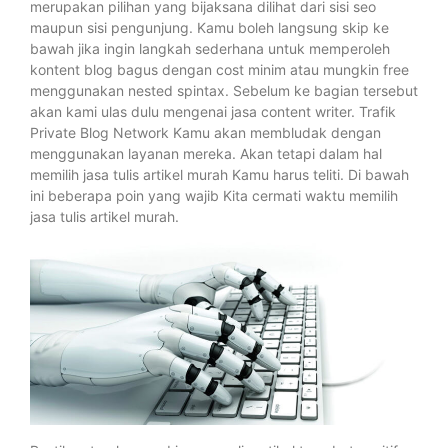
merupakan pilihan yang bijaksana dilihat dari sisi seo
maupun sisi pengunjung. Kamu boleh langsung skip ke
bawah jika ingin langkah sederhana untuk memperoleh
kontent blog bagus dengan cost minim atau mungkin free
menggunakan nested spintax. Sebelum ke bagian tersebut
akan kami ulas dulu mengenai jasa content writer. Trafik
Private Blog Network Kamu akan membludak dengan
menggunakan layanan mereka. Akan tetapi dalam hal
memilih jasa tulis artikel murah Kamu harus teliti. Di bawah
ini beberapa poin yang wajib Kita cermati waktu memilih
jasa tulis artikel murah.