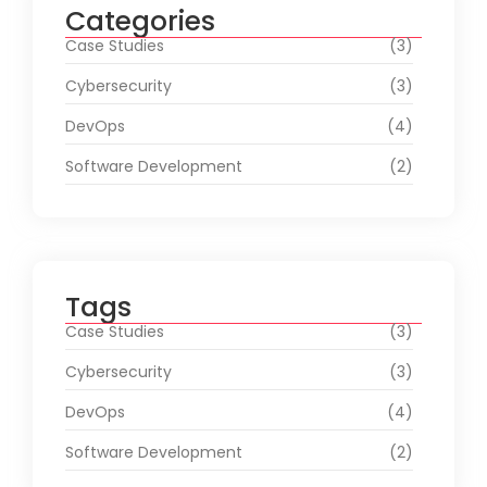
Categories
Case Studies
(3)
Cybersecurity
(3)
DevOps
(4)
Software Development
(2)
Tags
Case Studies
(3)
Cybersecurity
(3)
DevOps
(4)
Software Development
(2)