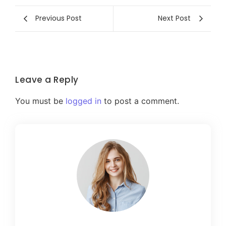
Previous Post
Next Post
Leave a Reply
You must be
logged in
to post a comment.