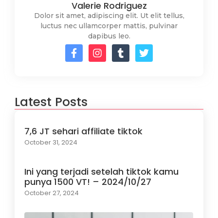
Valerie Rodriguez
Dolor sit amet, adipiscing elit. Ut elit tellus,
luctus nec ullamcorper mattis, pulvinar
dapibus leo.
Latest Posts
7,6 JT sehari affiliate tiktok
October 31, 2024
Ini yang terjadi setelah tiktok kamu
punya 1500 VT! – 2024/10/27
October 27, 2024