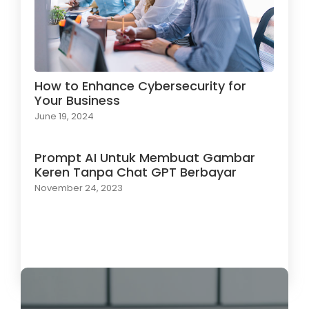
How to Enhance Cybersecurity for
Your Business
June 19, 2024
Prompt AI Untuk Membuat Gambar
Keren Tanpa Chat GPT Berbayar
November 24, 2023
Load More