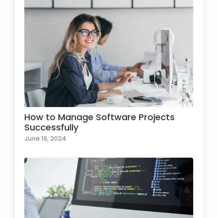
How to Manage Software Projects
Successfully
June 19, 2024