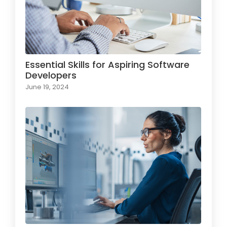
Essential Skills for Aspiring Software
Developers
June 19, 2024