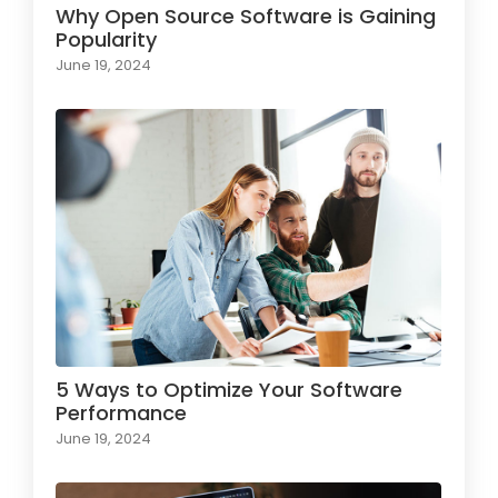
Why Open Source Software is Gaining
Popularity
June 19, 2024
5 Ways to Optimize Your Software
Performance
June 19, 2024