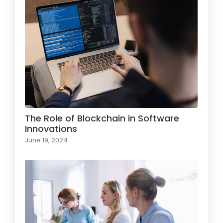
The Role of Blockchain in Software
Innovations
June 19, 2024