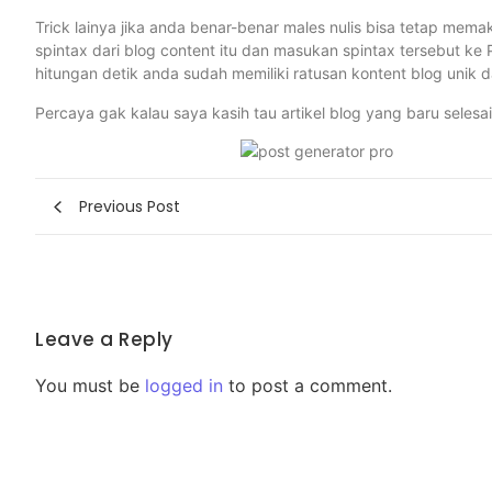
Trick lainya jika anda benar-benar males nulis bisa tetap memakai
spintax dari blog content itu dan masukan spintax tersebut k
hitungan detik anda sudah memiliki ratusan kontent blog unik 
Percaya gak kalau saya kasih tau artikel blog yang baru seles
Previous Post
Leave a Reply
You must be
logged in
to post a comment.