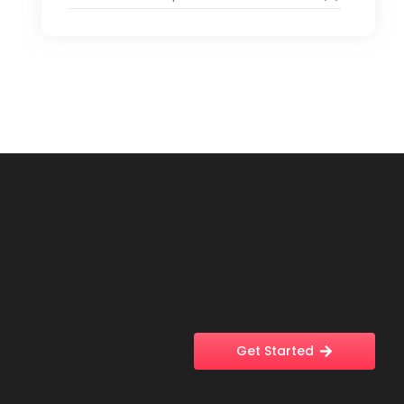
Get Started