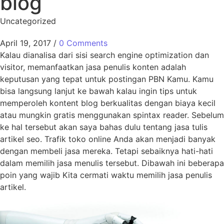
blog
Uncategorized
April 19, 2017
/
0 Comments
Kalau dianalisa dari sisi search engine optimization dan
visitor, memanfaatkan jasa penulis konten adalah
keputusan yang tepat untuk postingan PBN Kamu. Kamu
bisa langsung lanjut ke bawah kalau ingin tips untuk
memperoleh kontent blog berkualitas dengan biaya kecil
atau mungkin gratis menggunakan spintax reader. Sebelum
ke hal tersebut akan saya bahas dulu tentang jasa tulis
artikel seo. Trafik toko online Anda akan menjadi banyak
dengan membeli jasa mereka. Tetapi sebaiknya hati-hati
dalam memilih jasa menulis tersebut. Dibawah ini beberapa
poin yang wajib Kita cermati waktu memilih jasa penulis
artikel.