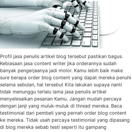
Profil jasa penulis artikel blog tersebut pastikan bagus.
Kebiasaan jasa content writer jika orderannya sudah
banyak pengerjaanya jadi molor. Kamu lebih baik make
sure berapa order blog content yang dapat mereka penuhi
selama sebulan, hal tersebut Kita lakukan supaya nanti
tidak menunggu terlalu lama jasa penulis artikel
menyelesaikan pesanan Kamu. Jangan mudah percaya
dengan janji yang muluk-muluk di thread mereka. Baca
testimonial dari pembeli yang pernah order blog content
ke mereka. Tidak usah percaya testimonial yang dipasang
di blog mereka sebab testi seperti itu gampang