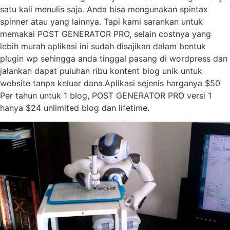
satu kali menulis saja. Anda bisa mengunakan spintax
spinner atau yang lainnya. Tapi kami sarankan untuk
memakai POST GENERATOR PRO, selain costnya yang
lebih murah aplikasi ini sudah disajikan dalam bentuk
plugin wp sehingga anda tinggal pasang di wordpress dan
jalankan dapat puluhan ribu kontent blog unik untuk
website tanpa keluar dana.Aplikasi sejenis harganya $50
Per tahun untuk 1 blog, POST GENERATOR PRO versi 1
hanya $24 unlimited blog dan lifetime.