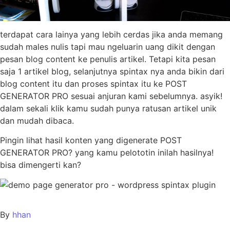
terdapat cara lainya yang lebih cerdas jika anda memang
sudah males nulis tapi mau ngeluarin uang dikit dengan
pesan blog content ke penulis artikel. Tetapi kita pesan
saja 1 artikel blog, selanjutnya spintax nya anda bikin dari
blog content itu dan proses spintax itu ke POST
GENERATOR PRO sesuai anjuran kami sebelumnya. asyik!
dalam sekali klik kamu sudah punya ratusan artikel unik
dan mudah dibaca.
Pingin lihat hasil konten yang digenerate POST
GENERATOR PRO? yang kamu pelototin inilah hasilnya!
bisa dimengerti kan?
By
hhan