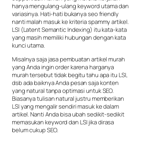
hanya mengulang-ulang keyword utama dan
variasinya. Hati-hati bukanya seo friendly
nanti malah masuk ke kriteria spammy artikel.
LSI (Latent Semantic Indexing) itu kata-kata
yang masih memiliki hubungan dengan kata
kunci utama.
Misalnya saja jasa pembuatan artikel murah
yang Anda ingin order karena harganya
murah tersebut tidak begitu tahu apa itu LSI,
dsb ada baiknya Anda pesan saja konten
yang natural tanpa optimasi untuk SEO.
Biasanya tulisan natural justru memberikan
LSI yang mengalir sendiri masuk ke dalam
artikel. Nanti Anda bisa ubah sedikit-sedikit
memasukan keyword dan LSI jika dirasa
belum cukup SEO.