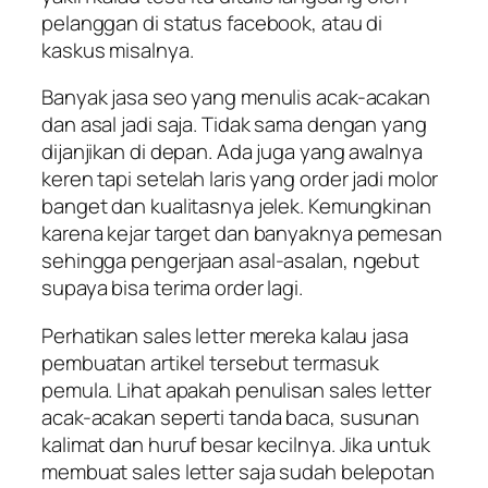
pelanggan di status facebook, atau di
kaskus misalnya.
Banyak jasa seo yang menulis acak-acakan
dan asal jadi saja. Tidak sama dengan yang
dijanjikan di depan. Ada juga yang awalnya
keren tapi setelah laris yang order jadi molor
banget dan kualitasnya jelek. Kemungkinan
karena kejar target dan banyaknya pemesan
sehingga pengerjaan asal-asalan, ngebut
supaya bisa terima order lagi.
Perhatikan sales letter mereka kalau jasa
pembuatan artikel tersebut termasuk
pemula. Lihat apakah penulisan sales letter
acak-acakan seperti tanda baca, susunan
kalimat dan huruf besar kecilnya. Jika untuk
membuat sales letter saja sudah belepotan