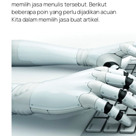
memilih jasa menulis tersebut. Berikut
beberapa poin yang perlu dijadikan acuan
Kita dalam memilih jasa buat artikel.