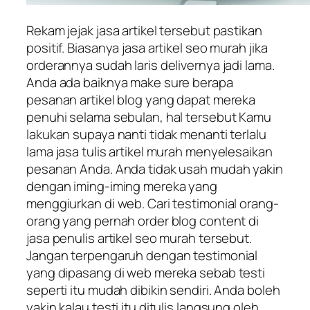
Rekam jejak jasa artikel tersebut pastikan
positif. Biasanya jasa artikel seo murah jika
orderannya sudah laris delivernya jadi lama.
Anda ada baiknya make sure berapa
pesanan artikel blog yang dapat mereka
penuhi selama sebulan, hal tersebut Kamu
lakukan supaya nanti tidak menanti terlalu
lama jasa tulis artikel murah menyelesaikan
pesanan Anda. Anda tidak usah mudah yakin
dengan iming-iming mereka yang
menggiurkan di web. Cari testimonial orang-
orang yang pernah order blog content di
jasa penulis artikel seo murah tersebut.
Jangan terpengaruh dengan testimonial
yang dipasang di web mereka sebab testi
seperti itu mudah dibikin sendiri. Anda boleh
yakin kalau testi itu ditulis langsung oleh