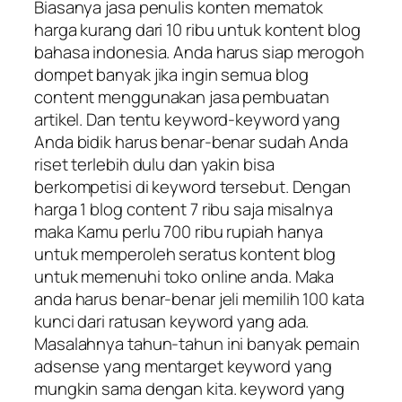
Biasanya jasa penulis konten mematok
harga kurang dari 10 ribu untuk kontent blog
bahasa indonesia. Anda harus siap merogoh
dompet banyak jika ingin semua blog
content menggunakan jasa pembuatan
artikel. Dan tentu keyword-keyword yang
Anda bidik harus benar-benar sudah Anda
riset terlebih dulu dan yakin bisa
berkompetisi di keyword tersebut. Dengan
harga 1 blog content 7 ribu saja misalnya
maka Kamu perlu 700 ribu rupiah hanya
untuk memperoleh seratus kontent blog
untuk memenuhi toko online anda. Maka
anda harus benar-benar jeli memilih 100 kata
kunci dari ratusan keyword yang ada.
Masalahnya tahun-tahun ini banyak pemain
adsense yang mentarget keyword yang
mungkin sama dengan kita. keyword yang