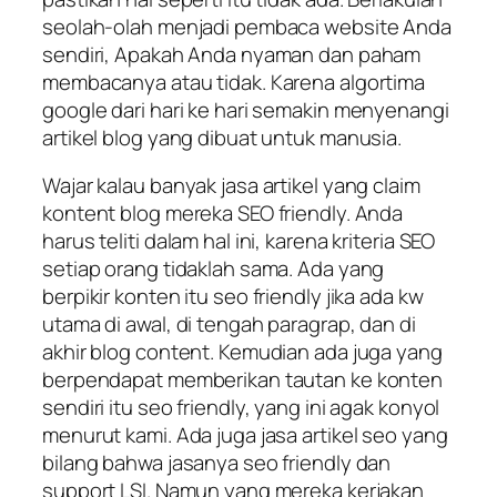
seolah-olah menjadi pembaca website Anda
sendiri, Apakah Anda nyaman dan paham
membacanya atau tidak. Karena algortima
google dari hari ke hari semakin menyenangi
artikel blog yang dibuat untuk manusia.
Wajar kalau banyak jasa artikel yang claim
kontent blog mereka SEO friendly. Anda
harus teliti dalam hal ini, karena kriteria SEO
setiap orang tidaklah sama. Ada yang
berpikir konten itu seo friendly jika ada kw
utama di awal, di tengah paragrap, dan di
akhir blog content. Kemudian ada juga yang
berpendapat memberikan tautan ke konten
sendiri itu seo friendly, yang ini agak konyol
menurut kami. Ada juga jasa artikel seo yang
bilang bahwa jasanya seo friendly dan
support LSI. Namun yang mereka kerjakan