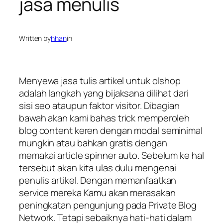
jasa menulis
Written by
hhan
in
Menyewa jasa tulis artikel untuk olshop
adalah langkah yang bijaksana dilihat dari
sisi seo ataupun faktor visitor. Dibagian
bawah akan kami bahas trick memperoleh
blog content keren dengan modal seminimal
mungkin atau bahkan gratis dengan
memakai article spinner auto. Sebelum ke hal
tersebut akan kita ulas dulu mengenai
penulis artikel. Dengan memanfaatkan
service mereka Kamu akan merasakan
peningkatan pengunjung pada Private Blog
Network. Tetapi sebaiknya hati-hati dalam