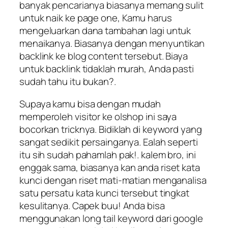
banyak pencarianya biasanya memang sulit
untuk naik ke page one, Kamu harus
mengeluarkan dana tambahan lagi untuk
menaikanya. Biasanya dengan menyuntikan
backlink ke blog content tersebut. Biaya
untuk backlink tidaklah murah, Anda pasti
sudah tahu itu bukan?.
Supaya kamu bisa dengan mudah
memperoleh visitor ke olshop ini saya
bocorkan tricknya. Bidiklah di keyword yang
sangat sedikit persainganya. Ealah seperti
itu sih sudah pahamlah pak!. kalem bro, ini
enggak sama, biasanya kan anda riset kata
kunci dengan riset mati-matian menganalisa
satu persatu kata kunci tersebut tingkat
kesulitanya. Capek buu! Anda bisa
menggunakan long tail keyword dari google