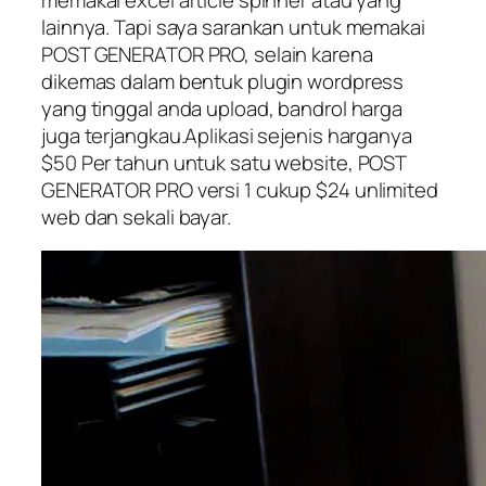
lainnya. Tapi saya sarankan untuk memakai
POST GENERATOR PRO, selain karena
dikemas dalam bentuk plugin wordpress
yang tinggal anda upload, bandrol harga
juga terjangkau.Aplikasi sejenis harganya
$50 Per tahun untuk satu website, POST
GENERATOR PRO versi 1 cukup $24 unlimited
web dan sekali bayar.