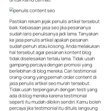
Pastikan rekam jejak penulis artikel tersebut
baik. Kebiasaan jasa seo jika pesananya
sudah laris penulisanya jadi lama. Tanyakan
ke jasa penulis artikel apakah pesanan
sudah penuh atau kosong, Anda melakukan
hal tersebut agar pesanan kontent blog
tidak diselesaikan terlalu lama. Tidak usah
gampang percaya dengan promosi yang
berlebihan di blog mereka. Cari testimonial
orang-orang yang pernah order content di
jasa penulis artikel seo murah tersebut.
Tidak usah terpengaruh dengan testi yang
ada di blog mereka karena testimonial
seperti itu mudah dibikin sendiri. Kamu boleh
percaya jika testimonial itu ditulis langsung