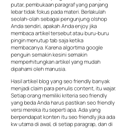
putar, pembukaan paragraf yang panjang
lebar tidak fokus pada materi. Berlakulah
seolah-olah sebagai pengunjung olshop
Anda sendiri, apakah Anda enjoy jika
membaca artikel tersebut atau buru-buru
pingin menutup tab saja ketika
membacanya. Karena algortima google
penguin semakin kesini semakin
memperhitungkan artikel yang mudah
dipahami oleh manusia.
Hasil artikel blog yang seo friendly banyak
menjadi claim para penulis content, itu wajar.
Setiap orang memiliki kriteria seo friendly
yang beda Anda harus pastikan seo friendly
versi mereka itu seperti apa. Ada yang
berpendapat konten itu seo friendly jika ada
kw utama di awal, di setiap paragrap, dan di