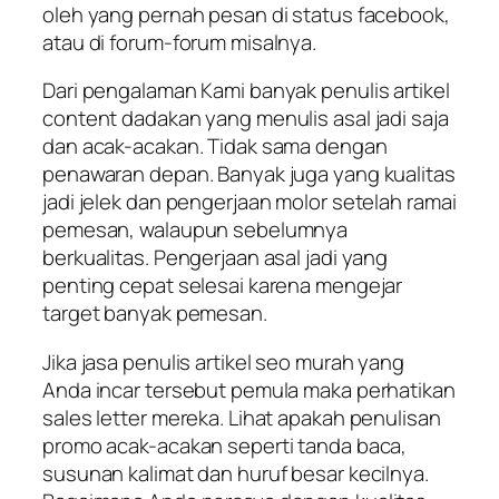
oleh yang pernah pesan di status facebook,
atau di forum-forum misalnya.
Dari pengalaman Kami banyak penulis artikel
content dadakan yang menulis asal jadi saja
dan acak-acakan. Tidak sama dengan
penawaran depan. Banyak juga yang kualitas
jadi jelek dan pengerjaan molor setelah ramai
pemesan, walaupun sebelumnya
berkualitas. Pengerjaan asal jadi yang
penting cepat selesai karena mengejar
target banyak pemesan.
Jika jasa penulis artikel seo murah yang
Anda incar tersebut pemula maka perhatikan
sales letter mereka. Lihat apakah penulisan
promo acak-acakan seperti tanda baca,
susunan kalimat dan huruf besar kecilnya.