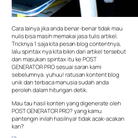
Cara lainya jika anda benar-benar tidak mau
nulis bisa masih memakai jasa tulis artikel.
Tricknya 1 saja kita pesan blog contentnya,
lalu spintax nya kita bikin dari artikel tersebut
dan masukan spintax itu ke POST
GENERATOR PRO sesuai saran kami
sebelumnya. yuhuu! ratusan kontent blog
unik dan terbaca manusia sudah anda
peroleh dalam hitungan detik.
Mau tau hasil konten yang digenerate oleh
POST GENERATOR PRO? yang kamu
pantengin inilah hasilnya! tidak acak-acakan
kan?