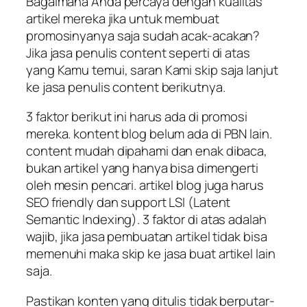
Bagaimana Anda percaya dengan kualitas
artikel mereka jika untuk membuat
promosinyanya saja sudah acak-acakan?
Jika jasa penulis content seperti di atas
yang Kamu temui, saran Kami skip saja lanjut
ke jasa penulis content berikutnya.
3 faktor berikut ini harus ada di promosi
mereka. kontent blog belum ada di PBN lain.
content mudah dipahami dan enak dibaca,
bukan artikel yang hanya bisa dimengerti
oleh mesin pencari. artikel blog juga harus
SEO friendly dan support LSI (Latent
Semantic Indexing). 3 faktor di atas adalah
wajib, jika jasa pembuatan artikel tidak bisa
memenuhi maka skip ke jasa buat artikel lain
saja.
Pastikan konten yang ditulis tidak berputar-