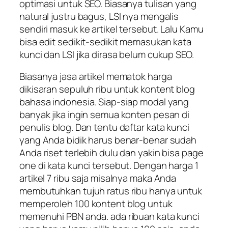
optimasi untuk SEO. Biasanya tulisan yang
natural justru bagus, LSI nya mengalis
sendiri masuk ke artikel tersebut. Lalu Kamu
bisa edit sedikit-sedikit memasukan kata
kunci dan LSI jika dirasa belum cukup SEO.
Biasanya jasa artikel mematok harga
dikisaran sepuluh ribu untuk kontent blog
bahasa indonesia. Siap-siap modal yang
banyak jika ingin semua konten pesan di
penulis blog. Dan tentu daftar kata kunci
yang Anda bidik harus benar-benar sudah
Anda riset terlebih dulu dan yakin bisa page
one di kata kunci tersebut. Dengan harga 1
artikel 7 ribu saja misalnya maka Anda
membutuhkan tujuh ratus ribu hanya untuk
memperoleh 100 kontent blog untuk
memenuhi PBN anda. ada ribuan kata kunci