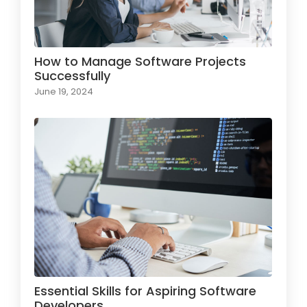
How to Manage Software Projects
Successfully
June 19, 2024
Essential Skills for Aspiring Software
Developers