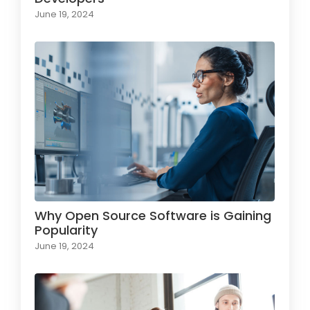
June 19, 2024
Why Open Source Software is Gaining
Popularity
June 19, 2024