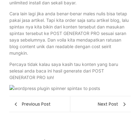
unlimited install dan sekali bayar.
Cara lain lagi jika anda benar-benar males nulis bisa tetap
pakai jasa artikel. Tapi kita order saja satu artikel blog, lalu
spintax nya kita bikin dari konten tersebut dan masukan
spintax tersebut ke POST GENERATOR PRO sesuai saran
saya sebelumnya. Dan voila kita mendapatkan ratusan
blog content unik dan readable dengan cost seirit
mungkin.
Percaya tidak kalau saya kasih tau konten yang baru
selesai anda baca ini hasil generate dari POST
GENERATOR PRO loh!
Previous Post
Next Post