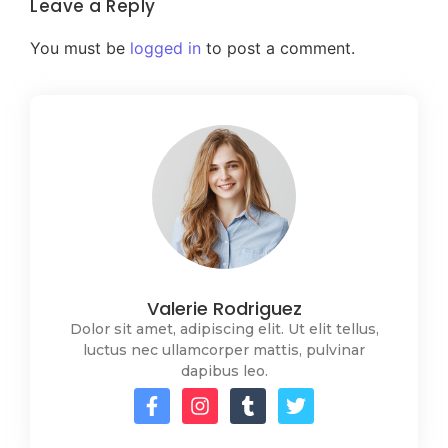
Leave a Reply
You must be
logged in
to post a comment.
Valerie Rodriguez
Dolor sit amet, adipiscing elit. Ut elit tellus,
luctus nec ullamcorper mattis, pulvinar
dapibus leo.