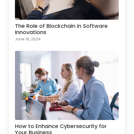
The Role of Blockchain in Software
Innovations
June 19, 2024
How to Enhance Cybersecurity for
Your Business