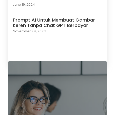
June 19, 2024
Prompt AI Untuk Membuat Gambar
Keren Tanpa Chat GPT Berbayar
November 24, 2023
Load More