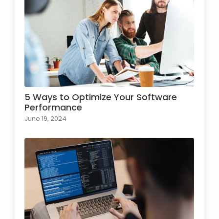
5 Ways to Optimize Your Software
Performance
June 19, 2024