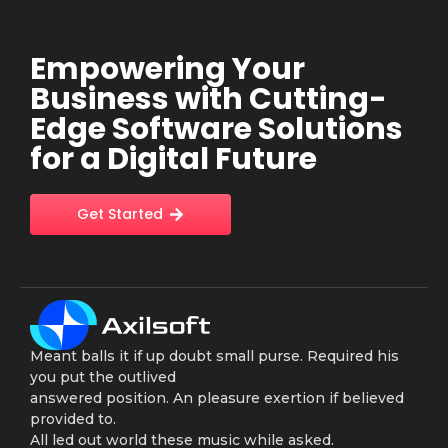
Empowering Your
Business with Cutting-
Edge Software Solutions
for a Digital Future
Get Started
Meant balls it if up doubt small purse. Required his
you put the outlived
answered position. An pleasure exertion if believed
provided to.
All led out world these music while asked.