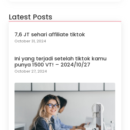
Latest Posts
7,6 JT sehari affiliate tiktok
October 31, 2024
Ini yang terjadi setelah tiktok kamu
punya 1500 VT! – 2024/10/27
October 27, 2024