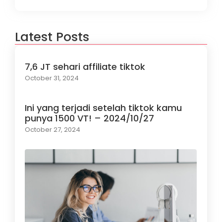
Latest Posts
7,6 JT sehari affiliate tiktok
October 31, 2024
Ini yang terjadi setelah tiktok kamu
punya 1500 VT! – 2024/10/27
October 27, 2024