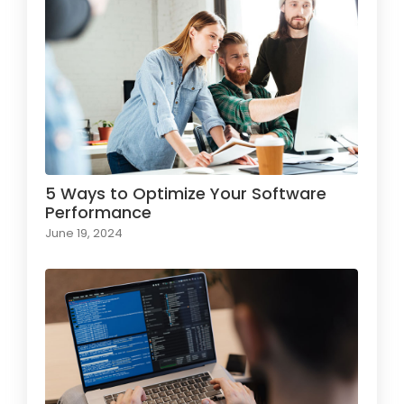
5 Ways to Optimize Your Software
Performance
June 19, 2024