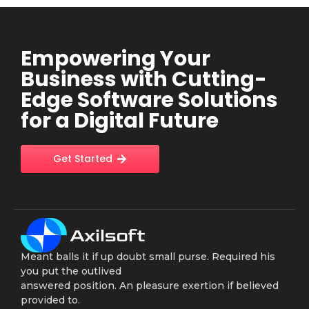
Empowering Your
Business with Cutting-
Edge Software Solutions
for a Digital Future
Get Started
Meant balls it if up doubt small purse. Required his
you put the outlived
answered position. An pleasure exertion if believed
provided to.