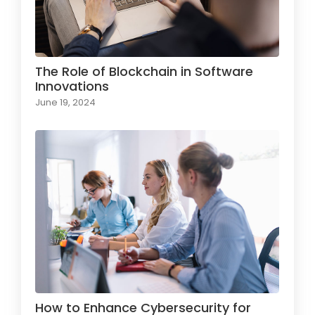
The Role of Blockchain in Software
Innovations
June 19, 2024
How to Enhance Cybersecurity for