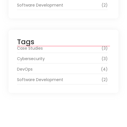
Software Development
(2)
Tags
Case Studies
(3)
Cybersecurity
(3)
DevOps
(4)
Software Development
(2)