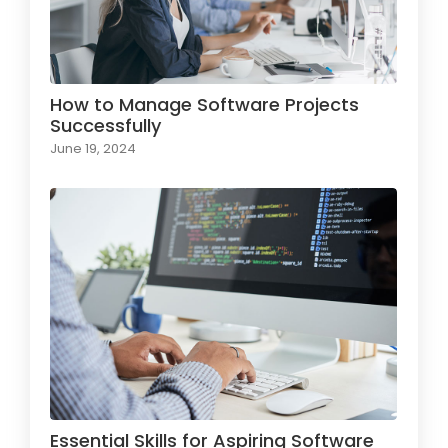
How to Manage Software Projects
Successfully
June 19, 2024
Essential Skills for Aspiring Software