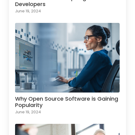
Developers
June 19, 2024
Why Open Source Software is Gaining
Popularity
June 19, 2024