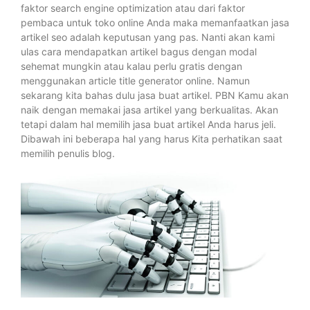
faktor search engine optimization atau dari faktor
pembaca untuk toko online Anda maka memanfaatkan jasa
artikel seo adalah keputusan yang pas. Nanti akan kami
ulas cara mendapatkan artikel bagus dengan modal
sehemat mungkin atau kalau perlu gratis dengan
menggunakan article title generator online. Namun
sekarang kita bahas dulu jasa buat artikel. PBN Kamu akan
naik dengan memakai jasa artikel yang berkualitas. Akan
tetapi dalam hal memilih jasa buat artikel Anda harus jeli.
Dibawah ini beberapa hal yang harus Kita perhatikan saat
memilih penulis blog.