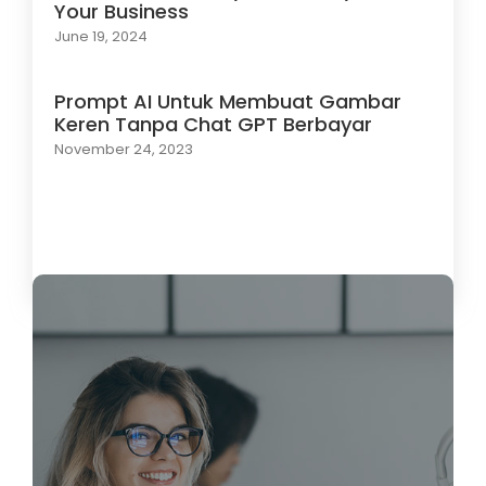
Your Business
June 19, 2024
Prompt AI Untuk Membuat Gambar
Keren Tanpa Chat GPT Berbayar
November 24, 2023
Load More