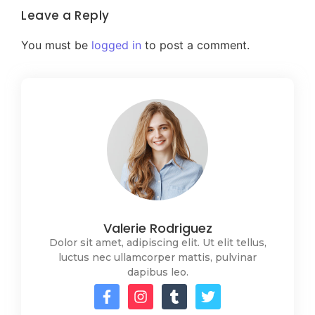
Leave a Reply
You must be
logged in
to post a comment.
Valerie Rodriguez
Dolor sit amet, adipiscing elit. Ut elit tellus,
luctus nec ullamcorper mattis, pulvinar
dapibus leo.