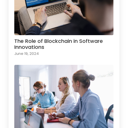
The Role of Blockchain in Software
Innovations
June 19, 2024