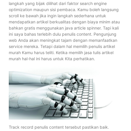
langkah yang bijak dilihat dari faktor search engine
optimization maupun sisi pembaca. Kamu boleh langsung
scroll ke bawah jika ingin langkah sederhana untuk
mendapatkan artikel berkualitas dengan biaya minim atau
bahkan gratis menggunakan java article spinner. Tapi kali
ini saya bahas terlebih dulu penulis content. Pengunjung
web Anda akan meningkat tajam dengan memanfaatkan
service mereka. Tetapi dalam hal memilih penulis artikel
murah Kamu harus teliti. Ketika memilih jasa tulis artikel
murah hal-hal ini harus untuk Kita perhatikan.
Track record penulis content tersebut pastikan baik.