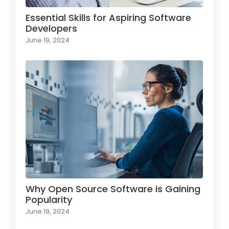
Essential Skills for Aspiring Software
Developers
June 19, 2024
Why Open Source Software is Gaining
Popularity
June 19, 2024