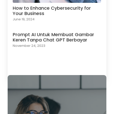
How to Enhance Cybersecurity for
Your Business
June 19, 2024
Prompt AI Untuk Membuat Gambar
Keren Tanpa Chat GPT Berbayar
November 24, 2023
Load More