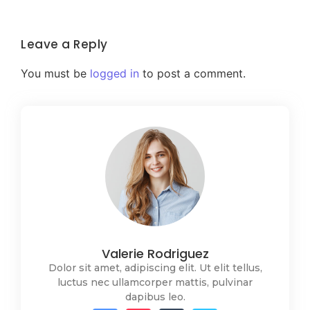
Leave a Reply
You must be
logged in
to post a comment.
Valerie Rodriguez
Dolor sit amet, adipiscing elit. Ut elit tellus,
luctus nec ullamcorper mattis, pulvinar
dapibus leo.