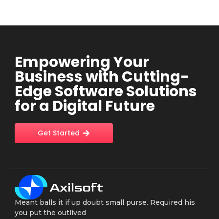
Empowering Your
Business with Cutting-
Edge Software Solutions
for a Digital Future
Get Started
Meant balls it if up doubt small purse. Required his
you put the outlived