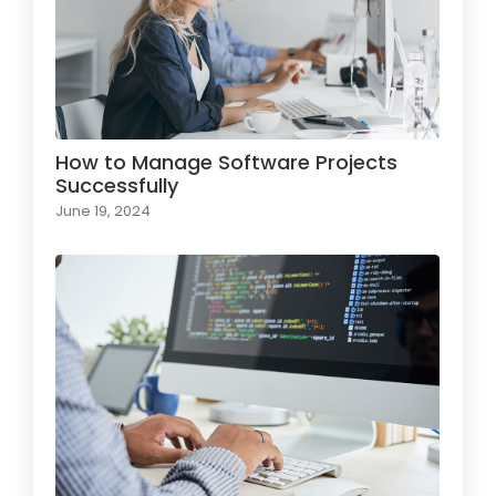
How to Manage Software Projects
Successfully
June 19, 2024