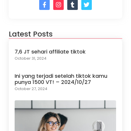
Latest Posts
7,6 JT sehari affiliate tiktok
October 31, 2024
Ini yang terjadi setelah tiktok kamu
punya 1500 VT! – 2024/10/27
October 27, 2024