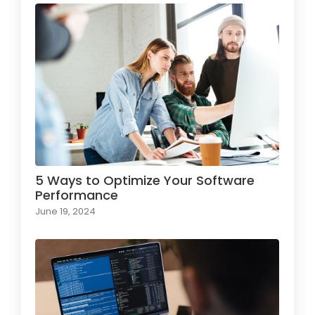
5 Ways to Optimize Your Software
Performance
June 19, 2024