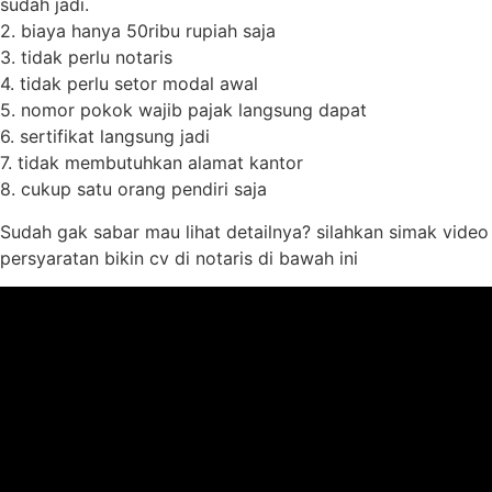
sudah jadi.
2. biaya hanya 50ribu rupiah saja
3. tidak perlu notaris
4. tidak perlu setor modal awal
5. nomor pokok wajib pajak langsung dapat
6. sertifikat langsung jadi
7. tidak membutuhkan alamat kantor
8. cukup satu orang pendiri saja
Sudah gak sabar mau lihat detailnya? silahkan simak video
persyaratan bikin cv di notaris di bawah ini