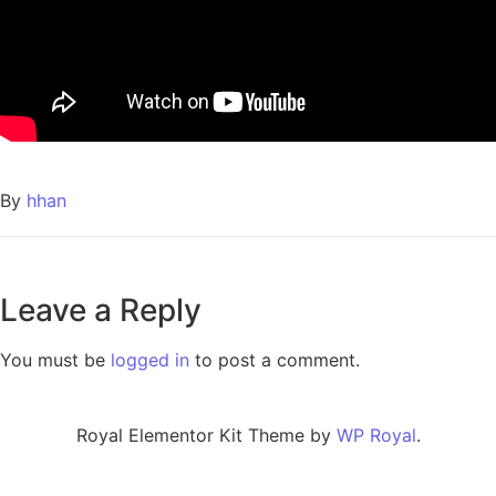
By
hhan
Leave a Reply
You must be
logged in
to post a comment.
Royal Elementor Kit Theme by
WP Royal
.