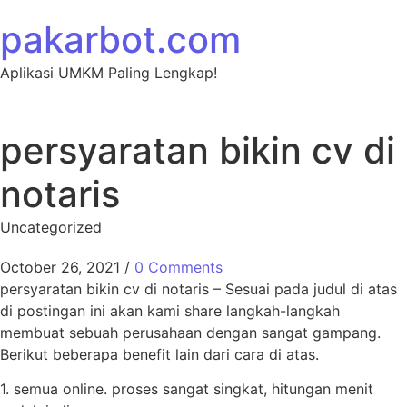
Skip to content
pakarbot.com
Aplikasi UMKM Paling Lengkap!
persyaratan bikin cv di
notaris
Uncategorized
October 26, 2021
/
0 Comments
persyaratan bikin cv di notaris – Sesuai pada judul di atas
di postingan ini akan kami share langkah-langkah
membuat sebuah perusahaan dengan sangat gampang.
Berikut beberapa benefit lain dari cara di atas.
1. semua online. proses sangat singkat, hitungan menit