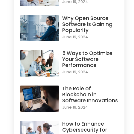
June 19, 2024
Why Open Source
Software is Gaining
Popularity
June 19, 2024
5 Ways to Optimize
Your Software
Performance
June 19, 2024
The Role of
Blockchain in
Software Innovations
June 19, 2024
How to Enhance
Cybersecurity for