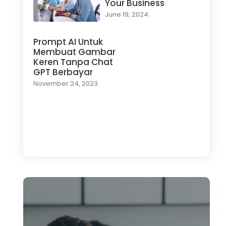
Your Business
June 19, 2024
Prompt AI Untuk
Membuat Gambar
Keren Tanpa Chat
GPT Berbayar
November 24, 2023
Load More