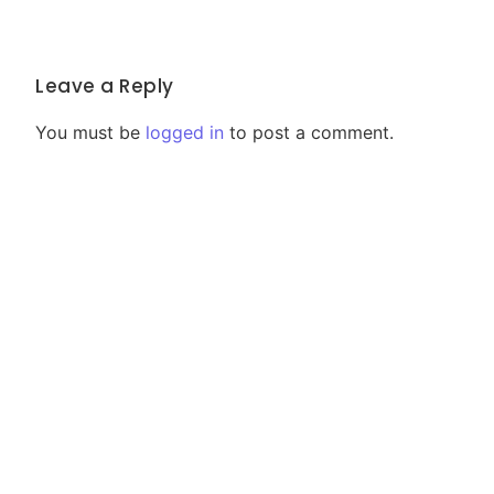
Leave a Reply
You must be
logged in
to post a comment.