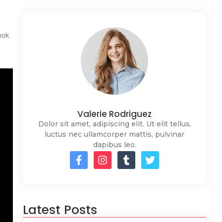
ook
Valerie Rodriguez
Dolor sit amet, adipiscing elit. Ut elit tellus,
luctus nec ullamcorper mattis, pulvinar
dapibus leo.
Latest Posts