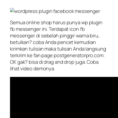
Semua online shop harus punya wp plugin
fb messenger ini. Terdapat icon fb
messenger di sebelah pinggir warna biru,
betulkan? coba Anda pencet kemudian
kirimkan tulisan maka tulisan Anda langsung
terkirim ke fan page postgeneratorpro.com.
OK gak? bisa di drag and drop juga. Coba
lihat video demonya.