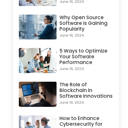
June 19, 2024
Why Open Source
Software is Gaining
Popularity
June 19, 2024
5 Ways to Optimize
Your Software
Performance
June 19, 2024
The Role of
Blockchain in
Software Innovations
June 19, 2024
How to Enhance
Cybersecurity for