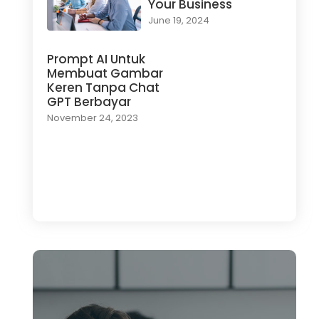
Your Business
June 19, 2024
Prompt AI Untuk
Membuat Gambar
Keren Tanpa Chat
GPT Berbayar
November 24, 2023
Load More