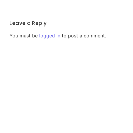
Leave a Reply
You must be
logged in
to post a comment.