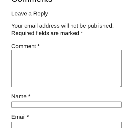
Leave a Reply
Your email address will not be published.
Required fields are marked
*
Comment
*
Name
*
Email
*