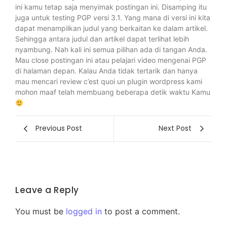
ini kamu tetap saja menyimak postingan ini. Disamping itu
juga untuk testing PGP versi 3.1. Yang mana di versi ini kita
dapat menampilkan judul yang berkaitan ke dalam artikel.
Sehingga antara judul dan artikel dapat terlihat lebih
nyambung. Nah kali ini semua pilihan ada di tangan Anda.
Mau close postingan ini atau pelajari video mengenai PGP
di halaman depan. Kalau Anda tidak tertarik dan hanya
mau mencari review c’est quoi un plugin wordpress kami
mohon maaf telah membuang beberapa detik waktu Kamu
Previous Post
Next Post
Leave a Reply
You must be
logged in
to post a comment.