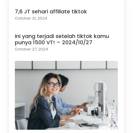
7,6 JT sehari affiliate tiktok
October 31, 2024
Ini yang terjadi setelah tiktok kamu
punya 1500 VT! – 2024/10/27
October 27, 2024