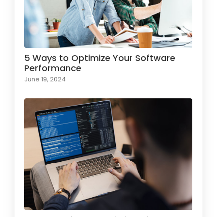
5 Ways to Optimize Your Software
Performance
June 19, 2024