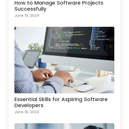
How to Manage Software Projects
Successfully
June 19, 2024
Essential Skills for Aspiring Software
Developers
June 19, 2024