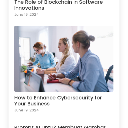
The Role of Blockchain in Software
Innovations
June 19, 2024
How to Enhance Cybersecurity for
Your Business
June 19, 2024
Prompt AI Untuk Membuat Gambar