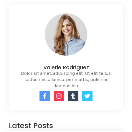
Valerie Rodriguez
Dolor sit amet, adipiscing elit. Ut elit tellus,
luctus nec ullamcorper mattis, pulvinar
dapibus leo.
Latest Posts