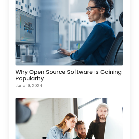
Why Open Source Software is Gaining
Popularity
June 19, 2024