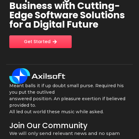
Business with Cutting-
Edge Software Solutions
for a Digital Future
Get Started
Meant balls it if up doubt small purse. Required his
you put the outlived
answered position. An pleasure exertion if believed
provided to.
All led out world these music while asked.
Join Our Community
We will only send relevant news and no spam