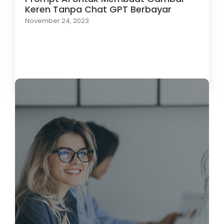
Keren Tanpa Chat GPT Berbayar
November 24, 2023
Load More