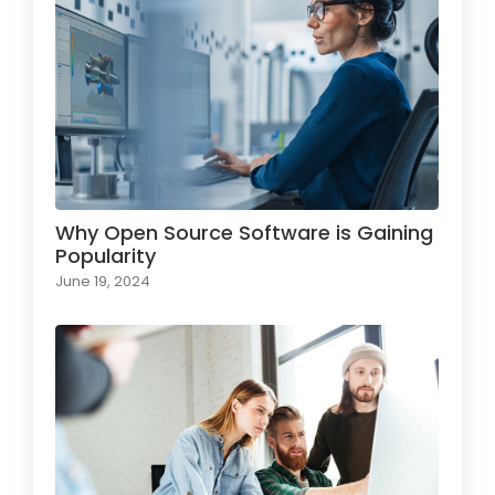
Why Open Source Software is Gaining
Popularity
June 19, 2024