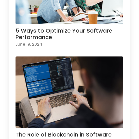
5 Ways to Optimize Your Software
Performance
June 19, 2024
The Role of Blockchain in Software