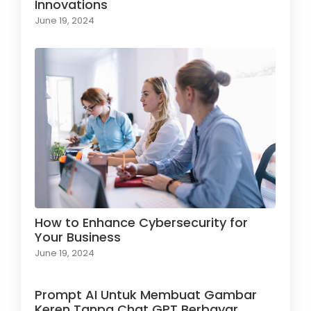
Innovations
June 19, 2024
How to Enhance Cybersecurity for
Your Business
June 19, 2024
Prompt AI Untuk Membuat Gambar
Keren Tanpa Chat GPT Berbayar