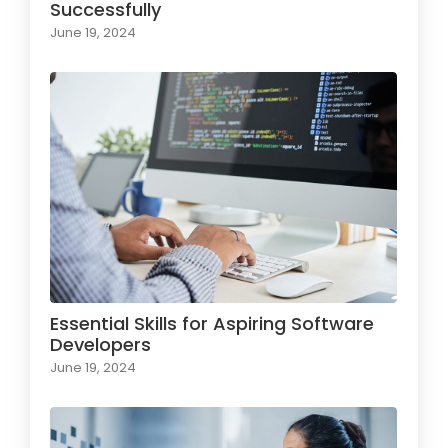
Successfully
June 19, 2024
Essential Skills for Aspiring Software
Developers
June 19, 2024