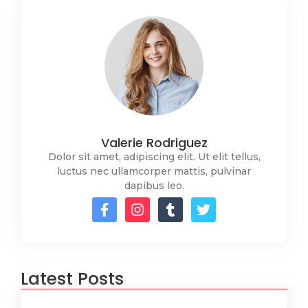
Valerie Rodriguez
Dolor sit amet, adipiscing elit. Ut elit tellus,
luctus nec ullamcorper mattis, pulvinar
dapibus leo.
Latest Posts