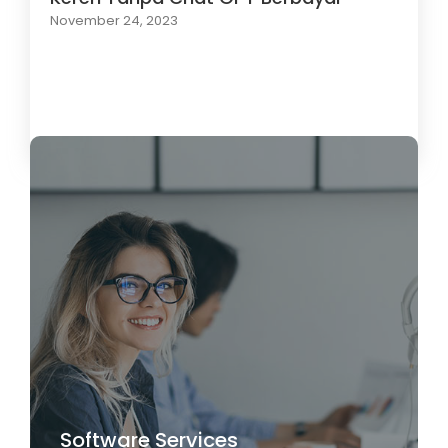
November 24, 2023
Load More
Software Services