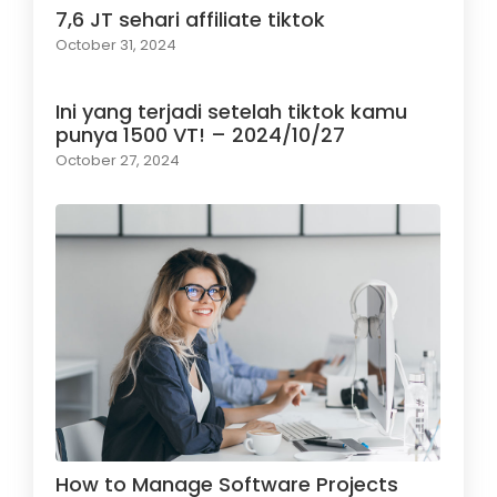
7,6 JT sehari affiliate tiktok
October 31, 2024
Ini yang terjadi setelah tiktok kamu
punya 1500 VT! – 2024/10/27
October 27, 2024
How to Manage Software Projects