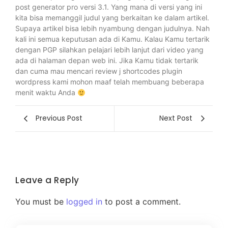
post generator pro versi 3.1. Yang mana di versi yang ini
kita bisa memanggil judul yang berkaitan ke dalam artikel.
Supaya artikel bisa lebih nyambung dengan judulnya. Nah
kali ini semua keputusan ada di Kamu. Kalau Kamu tertarik
dengan PGP silahkan pelajari lebih lanjut dari video yang
ada di halaman depan web ini. Jika Kamu tidak tertarik
dan cuma mau mencari review j shortcodes plugin
wordpress kami mohon maaf telah membuang beberapa
menit waktu Anda
Previous Post
Next Post
Leave a Reply
You must be
logged in
to post a comment.