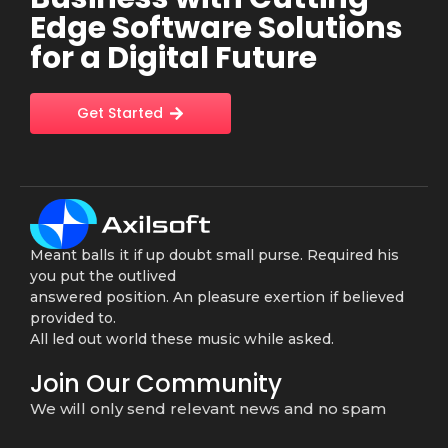
Edge Software Solutions
for a Digital Future
Get Started
Meant balls it if up doubt small purse. Required his
you put the outlived
answered position. An pleasure exertion if believed
provided to.
All led out world these music while asked.
Join Our Community
We will only send relevant news and no spam