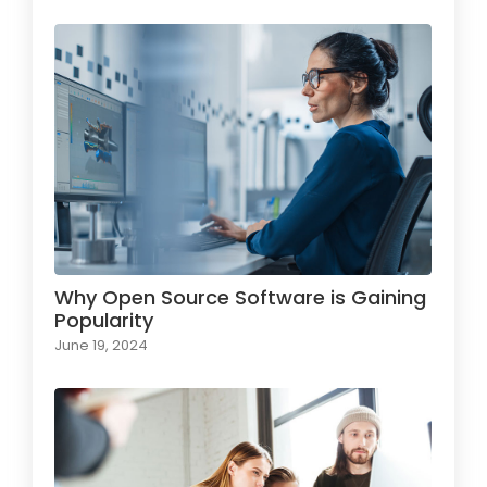
Why Open Source Software is Gaining
Popularity
June 19, 2024