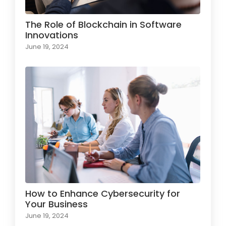
The Role of Blockchain in Software
Innovations
June 19, 2024
How to Enhance Cybersecurity for
Your Business
June 19, 2024