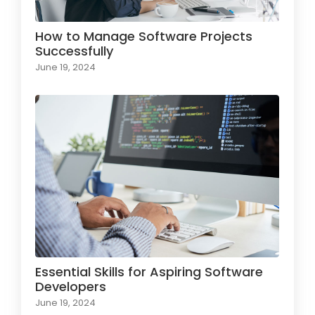
How to Manage Software Projects
Successfully
June 19, 2024
Essential Skills for Aspiring Software
Developers
June 19, 2024