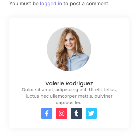
You must be
logged in
to post a comment.
Valerie Rodriguez
Dolor sit amet, adipiscing elit. Ut elit tellus,
luctus nec ullamcorper mattis, pulvinar
dapibus leo.