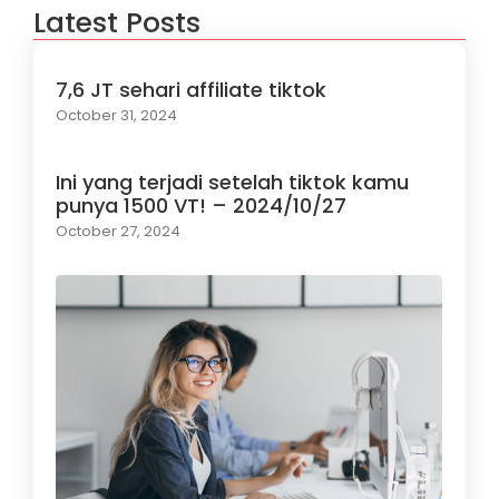
Latest Posts
7,6 JT sehari affiliate tiktok
October 31, 2024
Ini yang terjadi setelah tiktok kamu
punya 1500 VT! – 2024/10/27
October 27, 2024