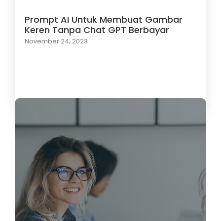
Prompt AI Untuk Membuat Gambar
Keren Tanpa Chat GPT Berbayar
November 24, 2023
Load More