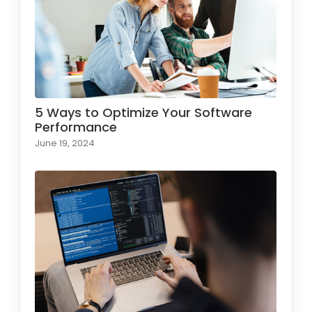
5 Ways to Optimize Your Software
Performance
June 19, 2024