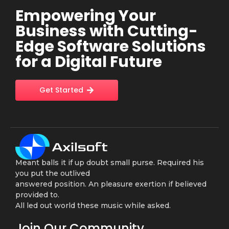
Empowering Your
Business with Cutting-
Edge Software Solutions
for a Digital Future
Get Started
Meant balls it if up doubt small purse. Required his
you put the outlived
answered position. An pleasure exertion if believed
provided to.
All led out world these music while asked.
Join Our Community