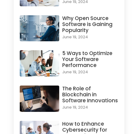
June 19, 2024
Why Open Source
Software is Gaining
Popularity
June 19, 2024
5 Ways to Optimize
Your Software
Performance
June 19, 2024
The Role of
Blockchain in
Software Innovations
June 19, 2024
How to Enhance
Cybersecurity for