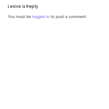
Leave a Reply
You must be
logged in
to post a comment.