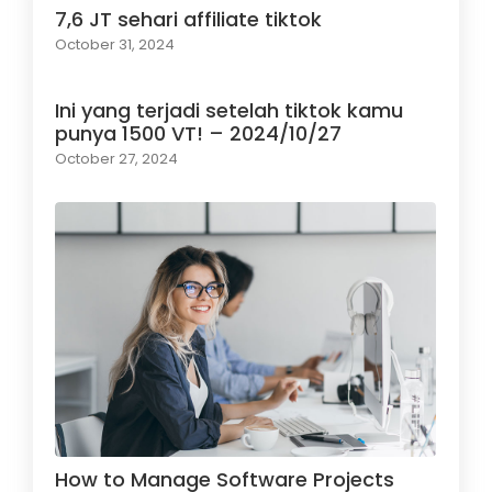
7,6 JT sehari affiliate tiktok
October 31, 2024
Ini yang terjadi setelah tiktok kamu
punya 1500 VT! – 2024/10/27
October 27, 2024
How to Manage Software Projects