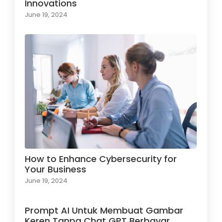
Innovations
June 19, 2024
How to Enhance Cybersecurity for
Your Business
June 19, 2024
Prompt AI Untuk Membuat Gambar
Keren Tanpa Chat GPT Berbayar