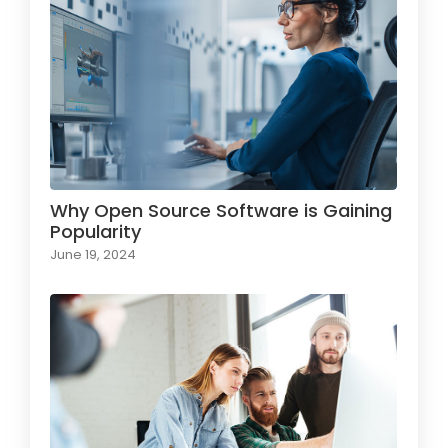
Why Open Source Software is Gaining
Popularity
June 19, 2024