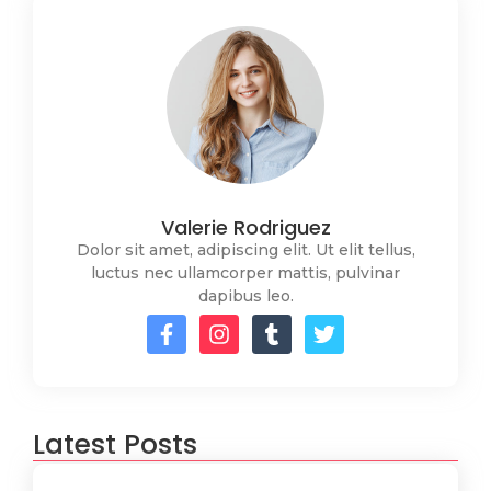
Valerie Rodriguez
Dolor sit amet, adipiscing elit. Ut elit tellus,
luctus nec ullamcorper mattis, pulvinar
dapibus leo.
Latest Posts