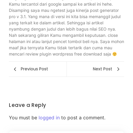
Kamu tercantol dari google sampai ke artikel ini hehe.
Disamping saya mau ngetest juga kinerja post generator
pro v 3.1. Yang mana di versi ini kita bisa memanggil judul
yang terkait ke dalam artikel. Sehingga isi artikel
nyambung dengan judul dan lebih bagus nilai SEO nya.
Nah sekarang giliran Kamu mengambil keputusan. close
halaman ini atau lanjut pencet tombol beli nya. Saya mohon
maaf jika ternyata Kamu tidak tertarik dan cuma mau
mencari review plugin wordpress free download saja
Previous Post
Next Post
Leave a Reply
You must be
logged in
to post a comment.