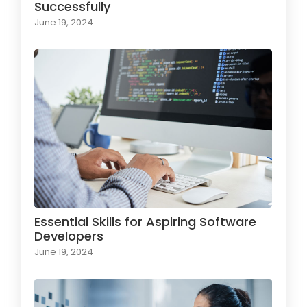
Successfully
June 19, 2024
Essential Skills for Aspiring Software
Developers
June 19, 2024