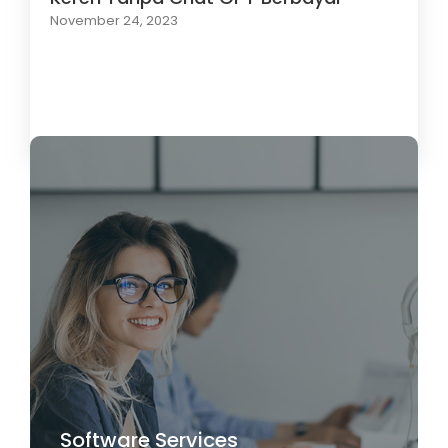
November 24, 2023
Load More
Software Services