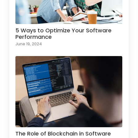
5 Ways to Optimize Your Software
Performance
June 19, 2024
The Role of Blockchain in Software