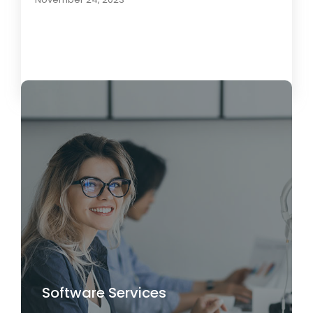
Load More
Software Services