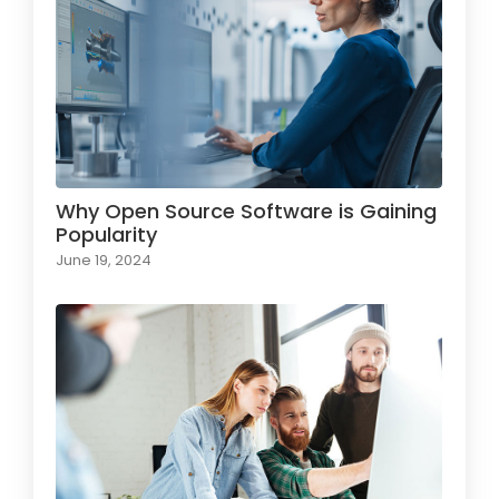
Why Open Source Software is Gaining
Popularity
June 19, 2024