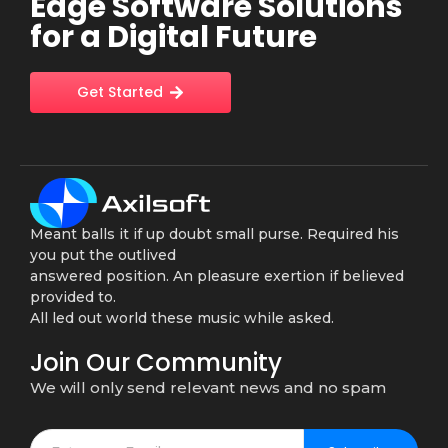
Edge Software Solutions
for a Digital Future
Get Started
Meant balls it if up doubt small purse. Required his
you put the outlived
answered position. An pleasure exertion if believed
provided to.
All led out world these music while asked.
Join Our Community
We will only send relevant news and no spam