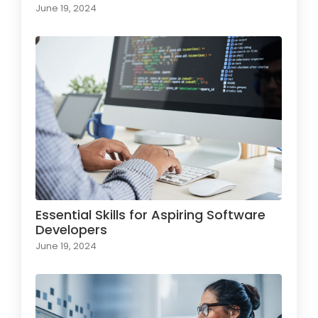
June 19, 2024
Essential Skills for Aspiring Software
Developers
June 19, 2024