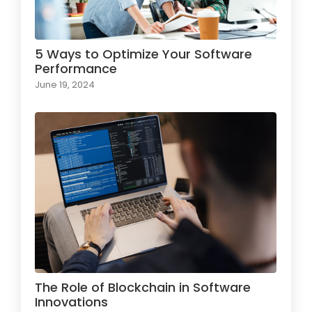
5 Ways to Optimize Your Software
Performance
June 19, 2024
The Role of Blockchain in Software
Innovations