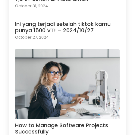
October 31, 2024
Ini yang terjadi setelah tiktok kamu
punya 1500 VT! – 2024/10/27
October 27, 2024
How to Manage Software Projects
Successfully