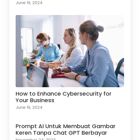
June 19, 2024
How to Enhance Cybersecurity for
Your Business
June 19, 2024
Prompt AI Untuk Membuat Gambar
Keren Tanpa Chat GPT Berbayar
November 24, 2023