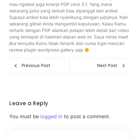
mau ngetest juga kinerja PGP versi 3.1. Yang mana
sekarang judul yang terkait bisa dipanggil dari artikel.
Supaya artikel bisa lebih nyambung dengan judulnya. Nah
sekarang giliran Anda mengambil keputusan. Kalau Kamu
tertarik dengan PGP silahkan pelajari lebih detail dari video
yang terdapat di halaman depan web ini. Saya minta maaf
jika ternyata Kamu tidak tertarik dan cuma ingin mencari
review plugin wordpress gallery saja
Previous Post
Next Post
Leave a Reply
You must be
logged in
to post a comment.