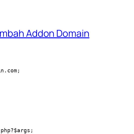
Tambah Addon Domain