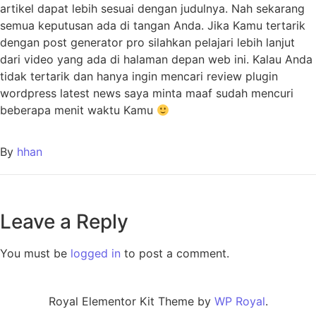
artikel dapat lebih sesuai dengan judulnya. Nah sekarang
semua keputusan ada di tangan Anda. Jika Kamu tertarik
dengan post generator pro silahkan pelajari lebih lanjut
dari video yang ada di halaman depan web ini. Kalau Anda
tidak tertarik dan hanya ingin mencari review plugin
wordpress latest news saya minta maaf sudah mencuri
beberapa menit waktu Kamu
By
hhan
Leave a Reply
You must be
logged in
to post a comment.
Royal Elementor Kit Theme by
WP Royal
.