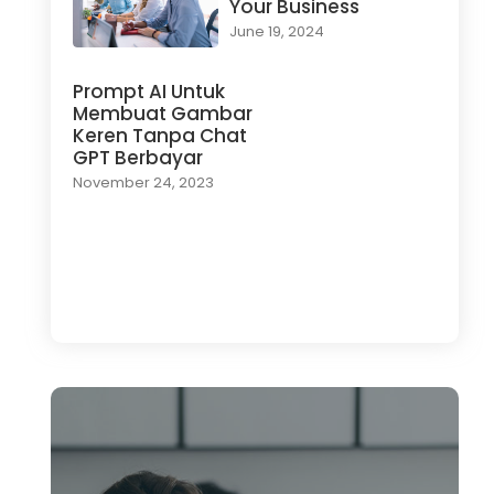
Your Business
June 19, 2024
Prompt AI Untuk
Membuat Gambar
Keren Tanpa Chat
GPT Berbayar
November 24, 2023
Load More