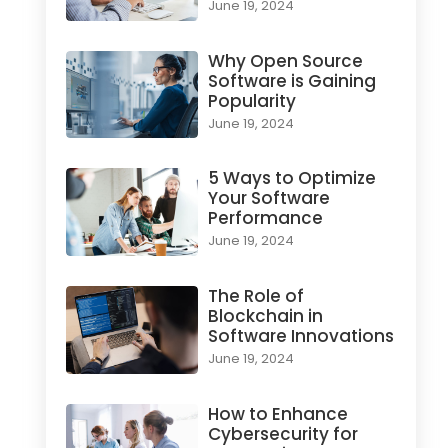
June 19, 2024
Why Open Source
Software is Gaining
Popularity
June 19, 2024
5 Ways to Optimize
Your Software
Performance
June 19, 2024
The Role of
Blockchain in
Software Innovations
June 19, 2024
How to Enhance
Cybersecurity for