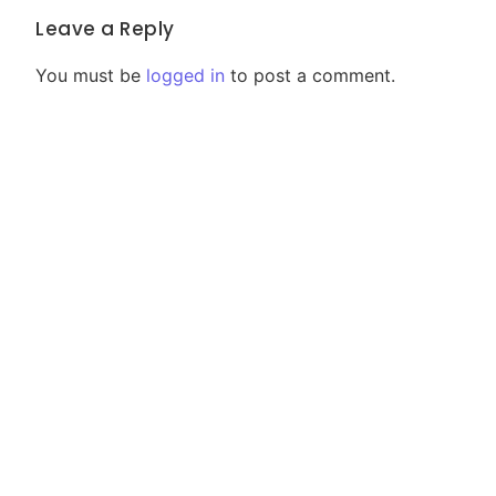
Leave a Reply
You must be
logged in
to post a comment.