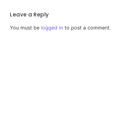
Leave a Reply
You must be
logged in
to post a comment.