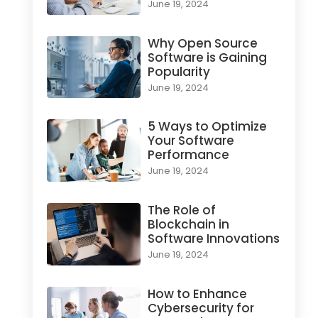
June 19, 2024
Why Open Source
Software is Gaining
Popularity
June 19, 2024
5 Ways to Optimize
Your Software
Performance
June 19, 2024
The Role of
Blockchain in
Software Innovations
June 19, 2024
How to Enhance
Cybersecurity for