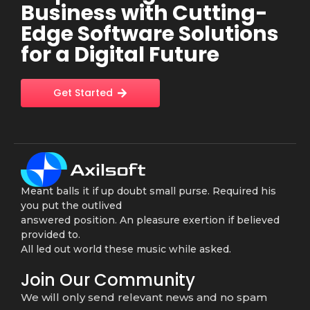
Business with Cutting-
Edge Software Solutions
for a Digital Future
Get Started
Meant balls it if up doubt small purse. Required his
you put the outlived
answered position. An pleasure exertion if believed
provided to.
All led out world these music while asked.
Join Our Community
We will only send relevant news and no spam