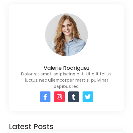
Valerie Rodriguez
Dolor sit amet, adipiscing elit. Ut elit tellus,
luctus nec ullamcorper mattis, pulvinar
dapibus leo.
Latest Posts