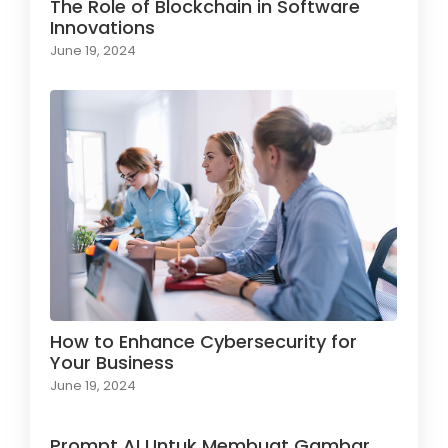
The Role of Blockchain in Software
Innovations
June 19, 2024
How to Enhance Cybersecurity for
Your Business
June 19, 2024
Prompt AI Untuk Membuat Gambar