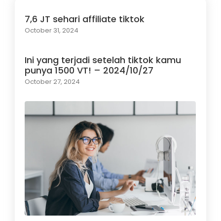
7,6 JT sehari affiliate tiktok
October 31, 2024
Ini yang terjadi setelah tiktok kamu
punya 1500 VT! – 2024/10/27
October 27, 2024