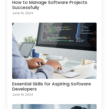
How to Manage Software Projects
Successfully
June 19, 2024
Essential Skills for Aspiring Software
Developers
June 19, 2024