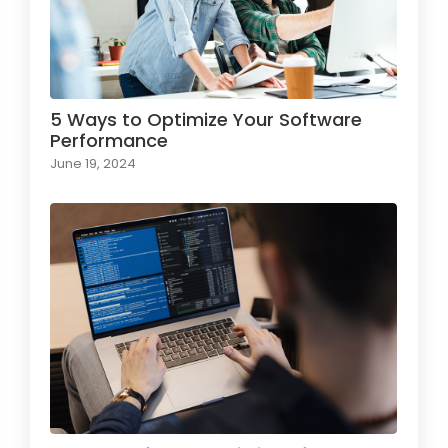
5 Ways to Optimize Your Software
Performance
June 19, 2024