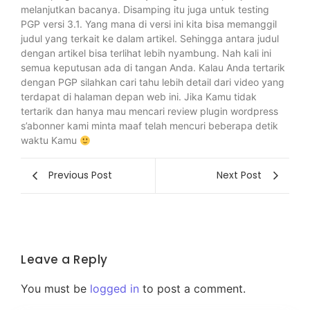
melanjutkan bacanya. Disamping itu juga untuk testing
PGP versi 3.1. Yang mana di versi ini kita bisa memanggil
judul yang terkait ke dalam artikel. Sehingga antara judul
dengan artikel bisa terlihat lebih nyambung. Nah kali ini
semua keputusan ada di tangan Anda. Kalau Anda tertarik
dengan PGP silahkan cari tahu lebih detail dari video yang
terdapat di halaman depan web ini. Jika Kamu tidak
tertarik dan hanya mau mencari review plugin wordpress
s’abonner kami minta maaf telah mencuri beberapa detik
waktu Kamu
Previous Post
Next Post
Leave a Reply
You must be
logged in
to post a comment.