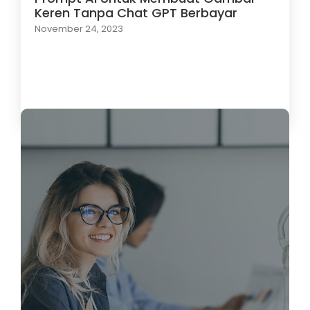
Keren Tanpa Chat GPT Berbayar
November 24, 2023
Load More