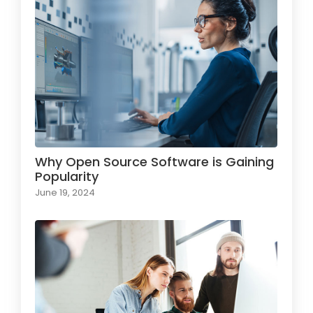
Why Open Source Software is Gaining
Popularity
June 19, 2024