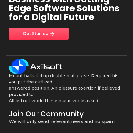
Edge Software Solutions
for a Digital Future
Get Started
Meant balls it if up doubt small purse. Required his
you put the outlived
answered position. An pleasure exertion if believed
provided to.
All led out world these music while asked.
Join Our Community
We will only send relevant news and no spam