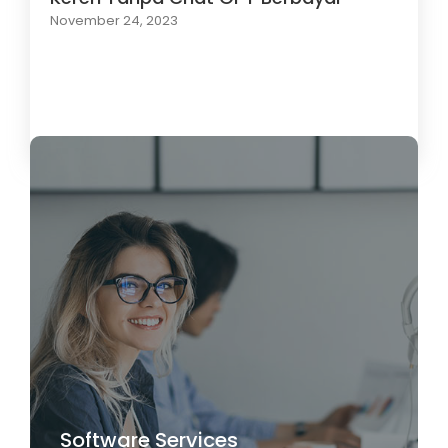
November 24, 2023
Load More
Software Services