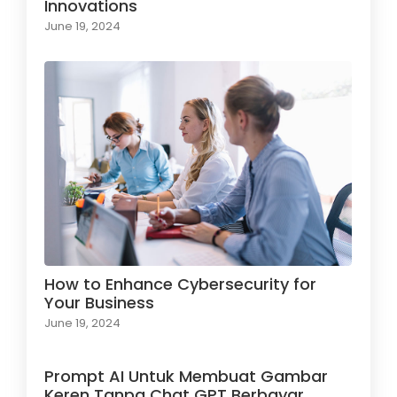
Innovations
June 19, 2024
How to Enhance Cybersecurity for
Your Business
June 19, 2024
Prompt AI Untuk Membuat Gambar
Keren Tanpa Chat GPT Berbayar