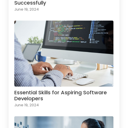
Successfully
June 19, 2024
Essential Skills for Aspiring Software
Developers
June 19, 2024