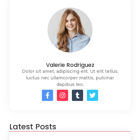
Valerie Rodriguez
Dolor sit amet, adipiscing elit. Ut elit tellus,
luctus nec ullamcorper mattis, pulvinar
dapibus leo.
Latest Posts