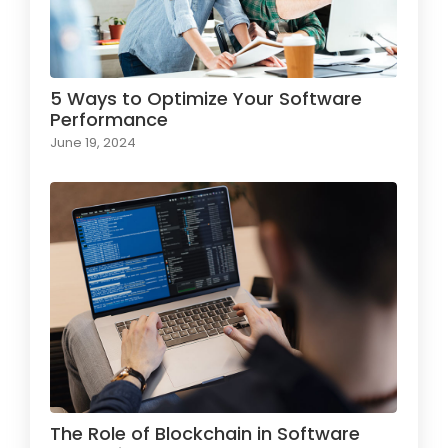
5 Ways to Optimize Your Software
Performance
June 19, 2024
The Role of Blockchain in Software