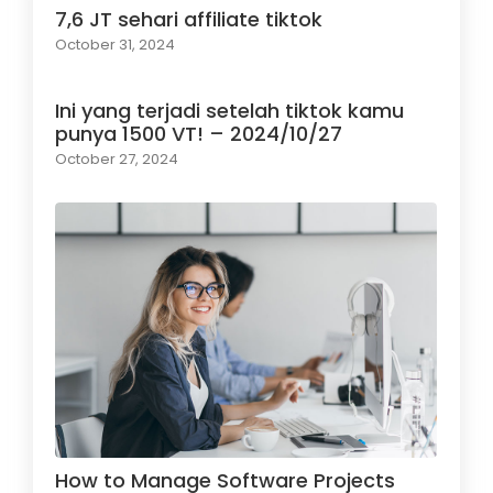
7,6 JT sehari affiliate tiktok
October 31, 2024
Ini yang terjadi setelah tiktok kamu
punya 1500 VT! – 2024/10/27
October 27, 2024
How to Manage Software Projects