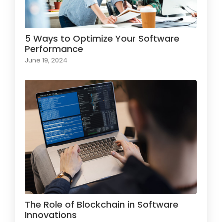
5 Ways to Optimize Your Software
Performance
June 19, 2024
The Role of Blockchain in Software
Innovations