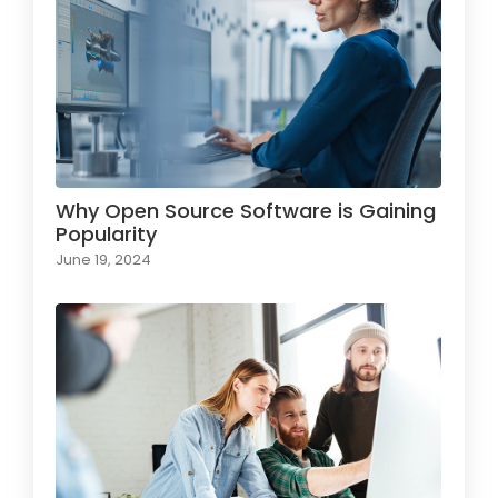
Why Open Source Software is Gaining
Popularity
June 19, 2024