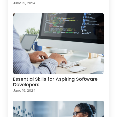
June 19, 2024
Essential Skills for Aspiring Software
Developers
June 19, 2024