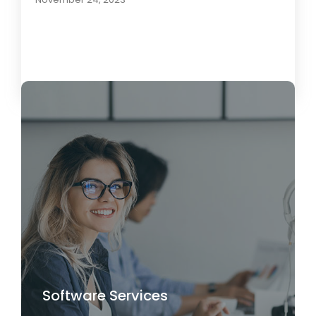
Load More
Software Services