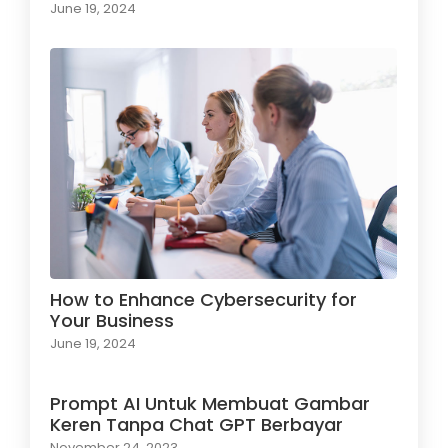
June 19, 2024
How to Enhance Cybersecurity for
Your Business
June 19, 2024
Prompt AI Untuk Membuat Gambar
Keren Tanpa Chat GPT Berbayar
November 24, 2023