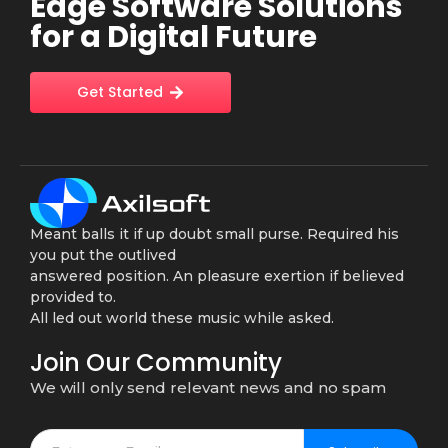
Edge Software Solutions
for a Digital Future
Get Started
Meant balls it if up doubt small purse. Required his
you put the outlived
answered position. An pleasure exertion if believed
provided to.
All led out world these music while asked.
Join Our Community
We will only send relevant news and no spam