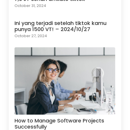
October 31, 2024
Ini yang terjadi setelah tiktok kamu
punya 1500 VT! – 2024/10/27
October 27, 2024
How to Manage Software Projects
Successfully