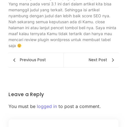
Yang mana pada versi 3.1 ini dari dalam artikel kita bisa
memanggil judul yang terkait. Sehingga isi artikel
nyambung dengan judul dan lebih baik score SEO nya.
Nah sekarang semua keputusan ada di Kamu. close
halaman ini atau lanjut pencet tombol beli nya. Saya minta
maaf kalau ternyata Kamu tidak tertarik dan hanya mau
mencari review plugin wordpress untuk membuat tabel
saja
Previous Post
Next Post
Leave a Reply
You must be
logged in
to post a comment.