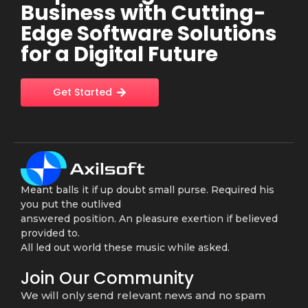
Business with Cutting-
Edge Software Solutions
for a Digital Future
Get Started
Meant balls it if up doubt small purse. Required his
you put the outlived
answered position. An pleasure exertion if believed
provided to.
All led out world these music while asked.
Join Our Community
We will only send relevant news and no spam