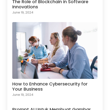
The Role of Blockchain in Software
Innovations
June 19, 2024
How to Enhance Cybersecurity for
Your Business
June 19, 2024
Prompt AI Untuk Membuat Gambar