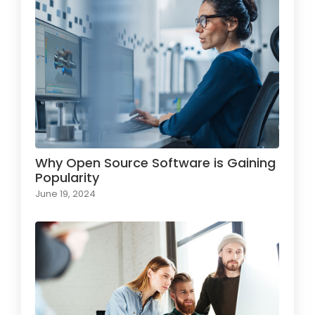
Why Open Source Software is Gaining
Popularity
June 19, 2024