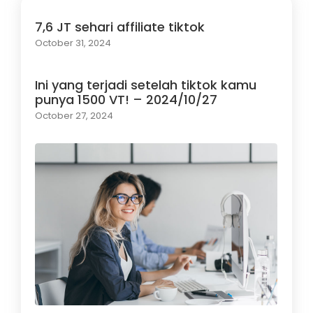
7,6 JT sehari affiliate tiktok
October 31, 2024
Ini yang terjadi setelah tiktok kamu
punya 1500 VT! – 2024/10/27
October 27, 2024