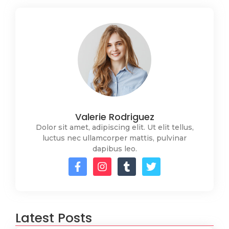
Valerie Rodriguez
Dolor sit amet, adipiscing elit. Ut elit tellus,
luctus nec ullamcorper mattis, pulvinar
dapibus leo.
Latest Posts