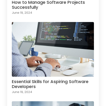
How to Manage Software Projects
Successfully
June 19, 2024
Essential Skills for Aspiring Software
Developers
June 19, 2024