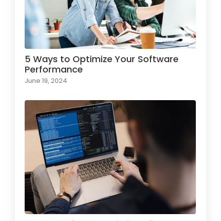
5 Ways to Optimize Your Software
Performance
June 19, 2024