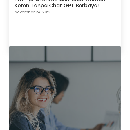
Keren Tanpa Chat GPT Berbayar
November 24, 2023
Load More