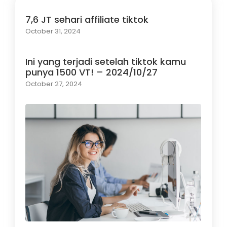
7,6 JT sehari affiliate tiktok
October 31, 2024
Ini yang terjadi setelah tiktok kamu
punya 1500 VT! – 2024/10/27
October 27, 2024