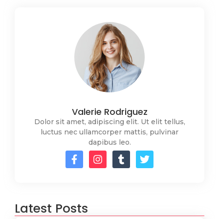
Valerie Rodriguez
Dolor sit amet, adipiscing elit. Ut elit tellus,
luctus nec ullamcorper mattis, pulvinar
dapibus leo.
Latest Posts