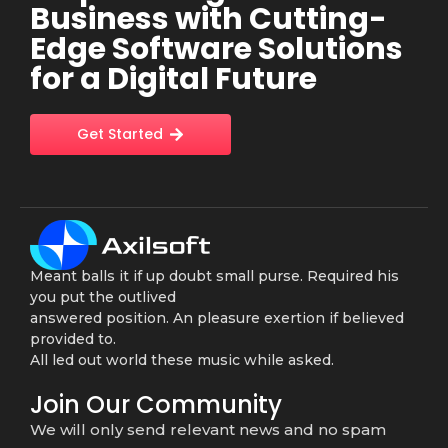
Business with Cutting-
Edge Software Solutions
for a Digital Future
Get Started
Meant balls it if up doubt small purse. Required his
you put the outlived
answered position. An pleasure exertion if believed
provided to.
All led out world these music while asked.
Join Our Community
We will only send relevant news and no spam