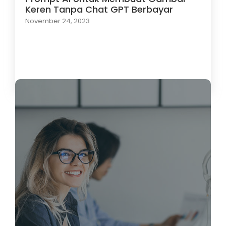
Keren Tanpa Chat GPT Berbayar
November 24, 2023
Load More