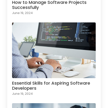
How to Manage Software Projects
Successfully
June 19, 2024
Essential Skills for Aspiring Software
Developers
June 19, 2024