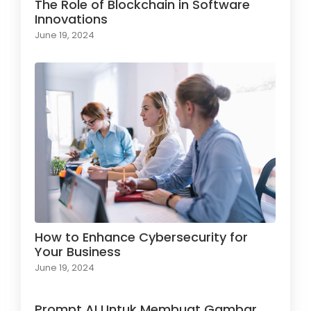
The Role of Blockchain in Software
Innovations
June 19, 2024
How to Enhance Cybersecurity for
Your Business
June 19, 2024
Prompt AI Untuk Membuat Gambar