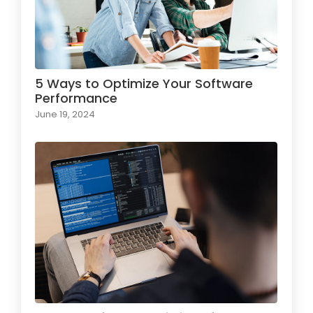
5 Ways to Optimize Your Software
Performance
June 19, 2024