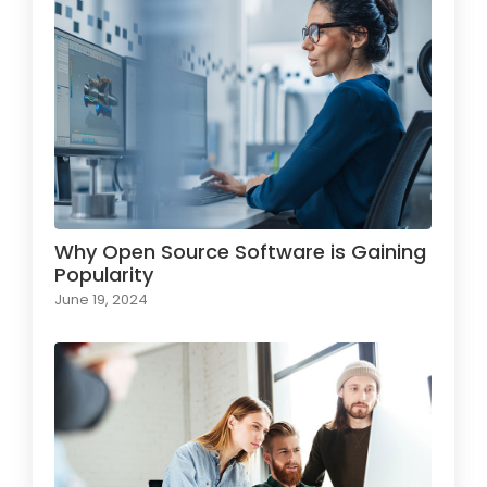
Why Open Source Software is Gaining
Popularity
June 19, 2024