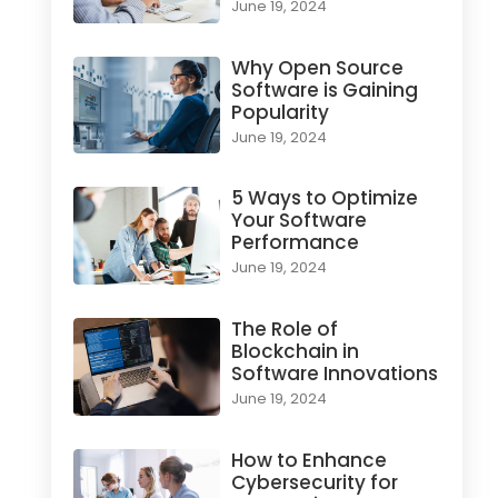
June 19, 2024
Why Open Source
Software is Gaining
Popularity
June 19, 2024
5 Ways to Optimize
Your Software
Performance
June 19, 2024
The Role of
Blockchain in
Software Innovations
June 19, 2024
How to Enhance
Cybersecurity for