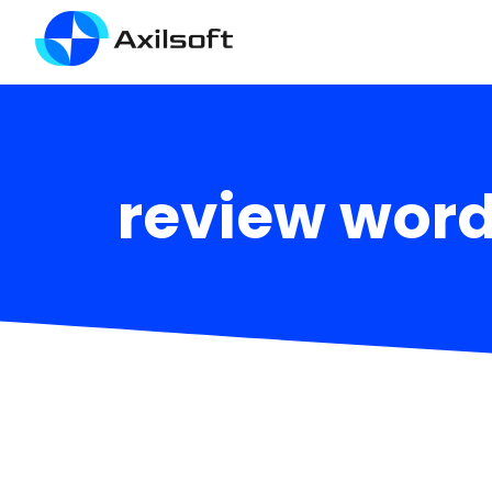
review word