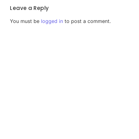
Leave a Reply
You must be
logged in
to post a comment.