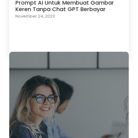
Prompt AI Untuk Membuat Gambar
Keren Tanpa Chat GPT Berbayar
November 24, 2023
Load More