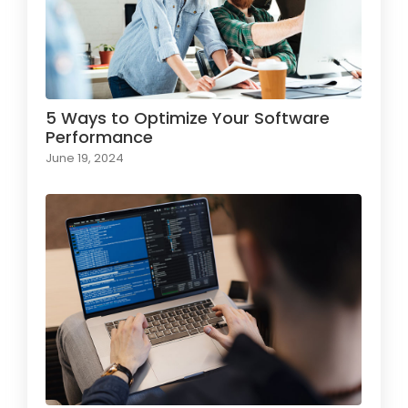
5 Ways to Optimize Your Software
Performance
June 19, 2024