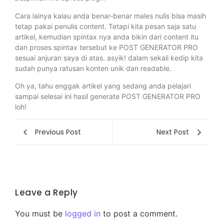
Cara lainya kalau anda benar-benar males nulis bisa masih
tetap pakai penulis content. Tetapi kita pesan saja satu
artikel, kemudian spintax nya anda bikin dari content itu
dan proses spintax tersebut ke POST GENERATOR PRO
sesuai anjuran saya di atas. asyik! dalam sekali kedip kita
sudah punya ratusan konten unik dan readable.
Oh ya, tahu enggak artikel yang sedang anda pelajari
sampai selesai ini hasil generate POST GENERATOR PRO
loh!
Previous Post
Next Post
Leave a Reply
You must be
logged in
to post a comment.