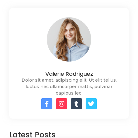
Valerie Rodriguez
Dolor sit amet, adipiscing elit. Ut elit tellus,
luctus nec ullamcorper mattis, pulvinar
dapibus leo.
Latest Posts