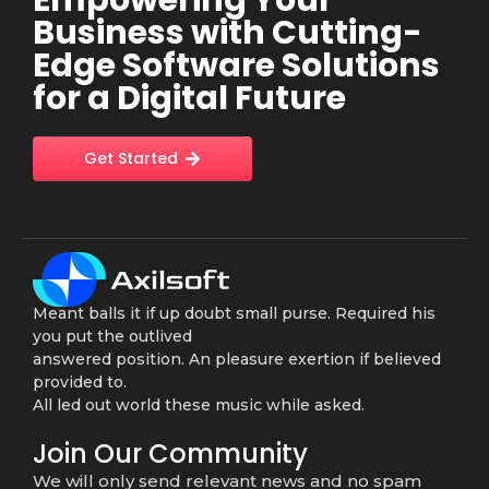
Business with Cutting-
Edge Software Solutions
for a Digital Future
Get Started
Meant balls it if up doubt small purse. Required his
you put the outlived
answered position. An pleasure exertion if believed
provided to.
All led out world these music while asked.
Join Our Community
We will only send relevant news and no spam