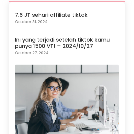
7,6 JT sehari affiliate tiktok
October 31, 2024
Ini yang terjadi setelah tiktok kamu
punya 1500 VT! – 2024/10/27
October 27, 2024