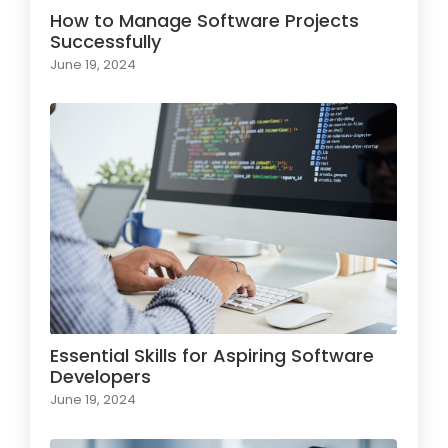
How to Manage Software Projects
Successfully
June 19, 2024
Essential Skills for Aspiring Software
Developers
June 19, 2024