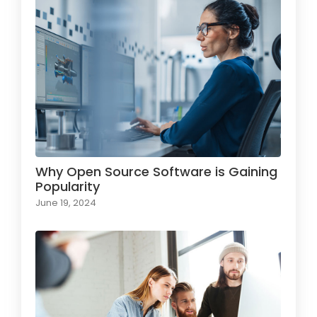
Why Open Source Software is Gaining
Popularity
June 19, 2024