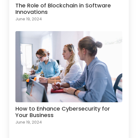
The Role of Blockchain in Software
Innovations
June 19, 2024
How to Enhance Cybersecurity for
Your Business
June 19, 2024