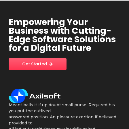
Empowering Your
Business with Cutting-
Edge Software Solutions
for a Digital Future
Get Started
Meant balls it if up doubt small purse. Required his
you put the outlived
answered position. An pleasure exertion if believed
provided to.