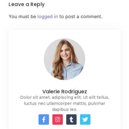
Leave a Reply
You must be
logged in
to post a comment.
Valerie Rodriguez
Dolor sit amet, adipiscing elit. Ut elit tellus,
luctus nec ullamcorper mattis, pulvinar
dapibus leo.