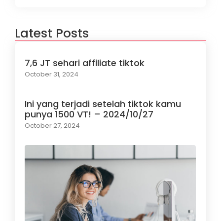
Latest Posts
7,6 JT sehari affiliate tiktok
October 31, 2024
Ini yang terjadi setelah tiktok kamu
punya 1500 VT! – 2024/10/27
October 27, 2024