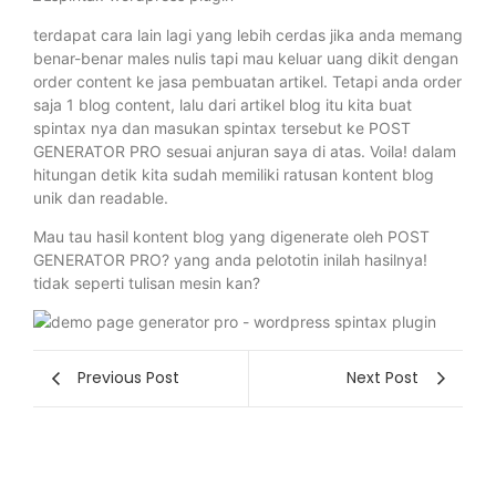
terdapat cara lain lagi yang lebih cerdas jika anda memang
benar-benar males nulis tapi mau keluar uang dikit dengan
order content ke jasa pembuatan artikel. Tetapi anda order
saja 1 blog content, lalu dari artikel blog itu kita buat
spintax nya dan masukan spintax tersebut ke POST
GENERATOR PRO sesuai anjuran saya di atas. Voila! dalam
hitungan detik kita sudah memiliki ratusan kontent blog
unik dan readable.
Mau tau hasil kontent blog yang digenerate oleh POST
GENERATOR PRO? yang anda pelototin inilah hasilnya!
tidak seperti tulisan mesin kan?
Previous Post
Next Post