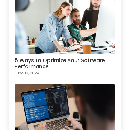
5 Ways to Optimize Your Software
Performance
June 19, 2024