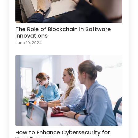
The Role of Blockchain in Software
Innovations
June 19, 2024
How to Enhance Cybersecurity for