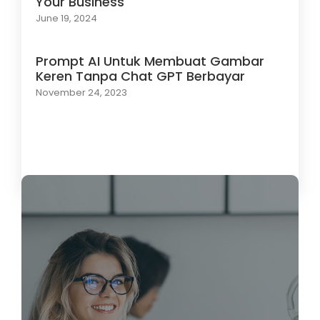
Your Business
June 19, 2024
Prompt AI Untuk Membuat Gambar
Keren Tanpa Chat GPT Berbayar
November 24, 2023
Load More