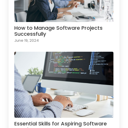
How to Manage Software Projects
Successfully
June 19, 2024
Essential Skills for Aspiring Software