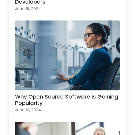
Developers
June 19, 2024
Why Open Source Software is Gaining
Popularity
June 19, 2024